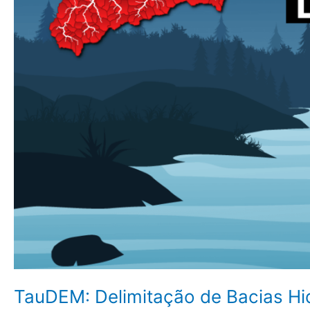
TauDEM: Delimitação de Bacias Hi