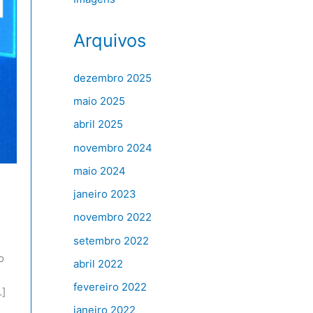
Arquivos
dezembro 2025
maio 2025
abril 2025
novembro 2024
maio 2024
janeiro 2023
novembro 2022
setembro 2022
o
abril 2022
fevereiro 2022
…]
janeiro 2022