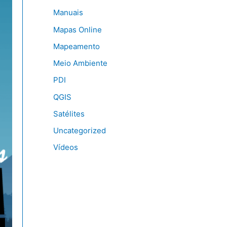
Manuais
Mapas Online
Mapeamento
Meio Ambiente
PDI
QGIS
Satélites
Uncategorized
Vídeos