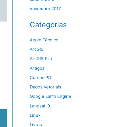
novembro 2017
Categorias
Apoio Técnico
ArcGIS
ArcGIS Pro
Artigos
Cursos PDI
Dados Vetoriais
Google Earth Engine
Landsat-9
Linux
Livros