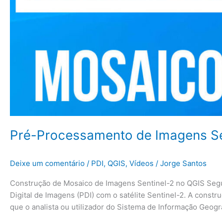
Pré-Processamento de Imagens Sen
Deixe um comentário
/
PDI
,
QGIS
,
Vídeos
/
Jorge Santos
Construção de Mosaico de Imagens Sentinel-2 no QGIS Seg
Digital de Imagens (PDI) com o satélite Sentinel-2. A cons
que o analista ou utilizador do Sistema de Informação Geogr