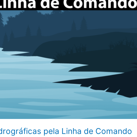
drográficas pela Linha de Comando