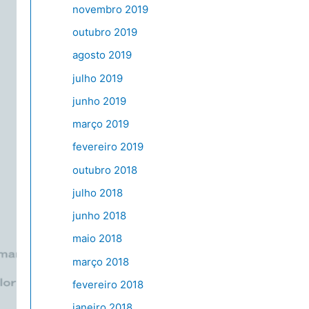
novembro 2019
outubro 2019
agosto 2019
julho 2019
junho 2019
março 2019
fevereiro 2019
outubro 2018
julho 2018
junho 2018
maio 2018
março 2018
fevereiro 2018
janeiro 2018