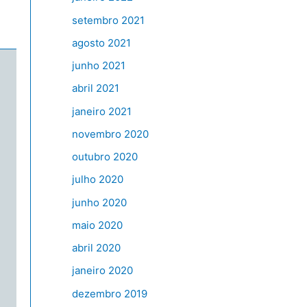
setembro 2021
agosto 2021
junho 2021
abril 2021
janeiro 2021
novembro 2020
outubro 2020
julho 2020
junho 2020
maio 2020
abril 2020
janeiro 2020
dezembro 2019