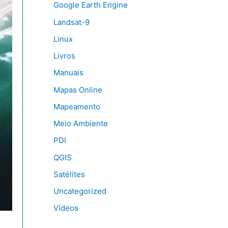
Google Earth Engine
Landsat-9
Linux
Livros
Manuais
Mapas Online
Mapeamento
Meio Ambiente
PDI
QGIS
Satélites
Uncategorized
Vídeos