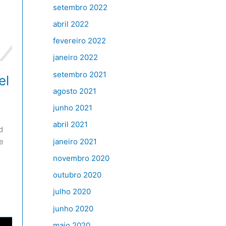
setembro 2022
abril 2022
fevereiro 2022
janeiro 2022
setembro 2021
el
agosto 2021
junho 2021
abril 2021
d
janeiro 2021
e
novembro 2020
outubro 2020
julho 2020
junho 2020
maio 2020