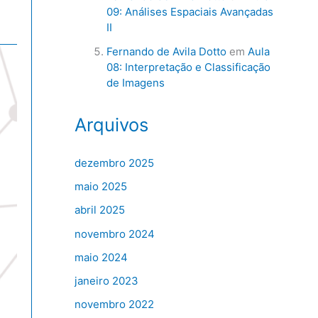
09: Análises Espaciais Avançadas
II
Fernando de Avila Dotto
em
Aula
08: Interpretação e Classificação
de Imagens
Arquivos
dezembro 2025
maio 2025
abril 2025
novembro 2024
maio 2024
janeiro 2023
novembro 2022