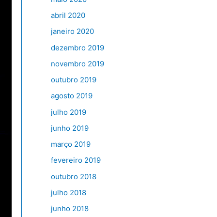
abril 2020
janeiro 2020
dezembro 2019
novembro 2019
outubro 2019
agosto 2019
julho 2019
junho 2019
março 2019
fevereiro 2019
outubro 2018
julho 2018
junho 2018