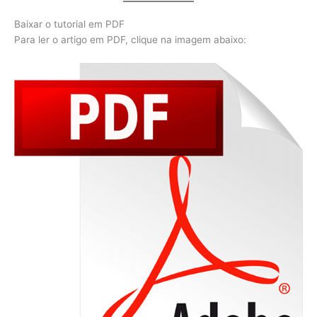
Baixar o tutorial em PDF
Para ler o artigo em PDF, clique na imagem abaixo: