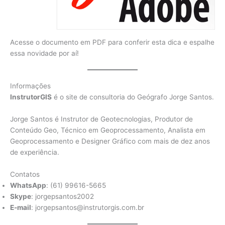
Acesse o documento em PDF para conferir esta dica e espalhe
essa novidade por aí!
Informações
InstrutorGIS
é o site de consultoria do Geógrafo Jorge Santos.
Jorge Santos é Instrutor de Geotecnologias, Produtor de
Conteúdo Geo, Técnico em Geoprocessamento, Analista em
Geoprocessamento e Designer Gráfico com mais de dez anos
de experiência.
Contatos
WhatsApp
: (61) 99616-5665
Skype
: jorgepsantos2002
E-mail
: jorgepsantos@instrutorgis.com.br