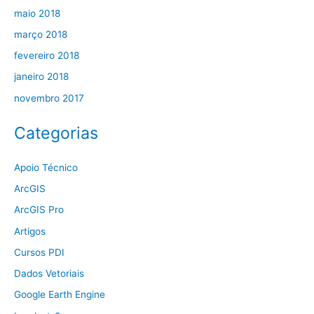
maio 2018
março 2018
fevereiro 2018
janeiro 2018
novembro 2017
Categorias
Apoio Técnico
ArcGIS
ArcGIS Pro
Artigos
Cursos PDI
Dados Vetoriais
Google Earth Engine