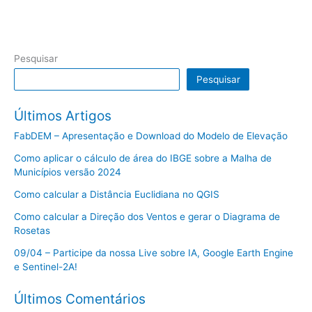
Pesquisar
Pesquisar
Últimos Artigos
FabDEM – Apresentação e Download do Modelo de Elevação
Como aplicar o cálculo de área do IBGE sobre a Malha de
Municípios versão 2024
Como calcular a Distância Euclidiana no QGIS
Como calcular a Direção dos Ventos e gerar o Diagrama de
Rosetas
09/04 – Participe da nossa Live sobre IA, Google Earth Engine
e Sentinel-2A!
Últimos Comentários