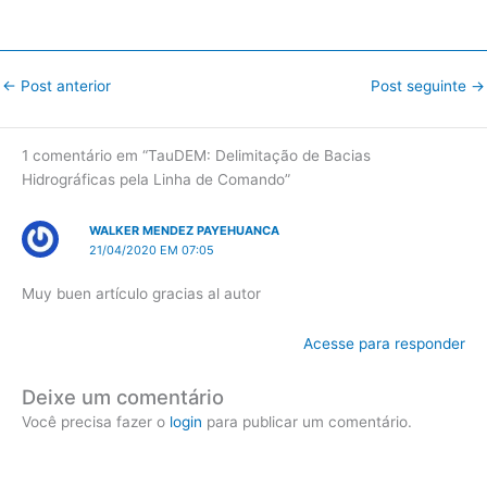
←
Post anterior
Post seguinte
→
1 comentário em “TauDEM: Delimitação de Bacias
Hidrográficas pela Linha de Comando”
WALKER MENDEZ PAYEHUANCA
21/04/2020 EM 07:05
Muy buen artículo gracias al autor
Acesse para responder
Deixe um comentário
Você precisa fazer o
login
para publicar um comentário.