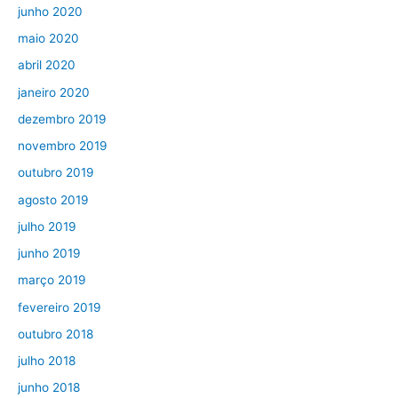
junho 2020
maio 2020
abril 2020
janeiro 2020
dezembro 2019
novembro 2019
outubro 2019
agosto 2019
julho 2019
junho 2019
março 2019
fevereiro 2019
outubro 2018
julho 2018
junho 2018