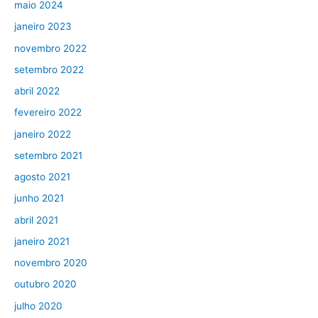
maio 2024
janeiro 2023
novembro 2022
setembro 2022
abril 2022
fevereiro 2022
janeiro 2022
setembro 2021
agosto 2021
junho 2021
abril 2021
janeiro 2021
novembro 2020
outubro 2020
julho 2020