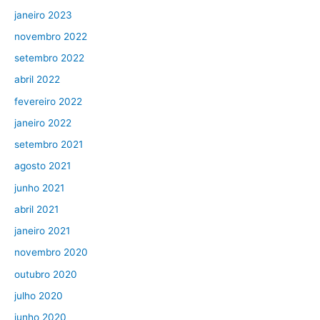
janeiro 2023
novembro 2022
setembro 2022
abril 2022
fevereiro 2022
janeiro 2022
setembro 2021
agosto 2021
junho 2021
abril 2021
janeiro 2021
novembro 2020
outubro 2020
julho 2020
junho 2020