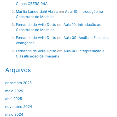
Cenas CBERS 04A
Marilia Landerdahl Abreu
em
Aula 10: Introdução ao
Construtor de Modelos
Fernando de Avila Dotto
em
Aula 10: Introdução ao
Construtor de Modelos
Fernando de Avila Dotto
em
Aula 09: Análises Espaciais
Avançadas II
Fernando de Avila Dotto
em
Aula 08: Interpretação e
Classificação de Imagens
Arquivos
dezembro 2025
maio 2025
abril 2025
novembro 2024
maio 2024