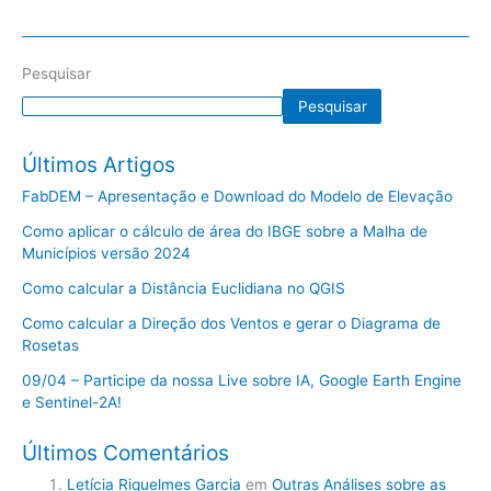
Pesquisar
Pesquisar
Últimos Artigos
FabDEM – Apresentação e Download do Modelo de Elevação
Como aplicar o cálculo de área do IBGE sobre a Malha de
Municípios versão 2024
Como calcular a Distância Euclidiana no QGIS
Como calcular a Direção dos Ventos e gerar o Diagrama de
Rosetas
09/04 – Participe da nossa Live sobre IA, Google Earth Engine
e Sentinel-2A!
Últimos Comentários
Letícia Riquelmes Garcia
em
Outras Análises sobre as