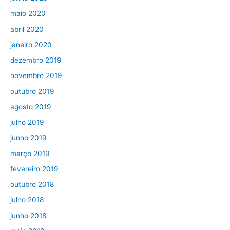
maio 2020
abril 2020
janeiro 2020
dezembro 2019
novembro 2019
outubro 2019
agosto 2019
julho 2019
junho 2019
março 2019
fevereiro 2019
outubro 2018
julho 2018
junho 2018