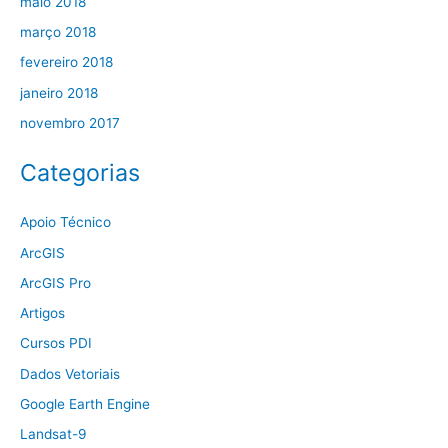
maio 2018
março 2018
fevereiro 2018
janeiro 2018
novembro 2017
Categorias
Apoio Técnico
ArcGIS
ArcGIS Pro
Artigos
Cursos PDI
Dados Vetoriais
Google Earth Engine
Landsat-9