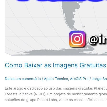
Como Baixar as Imagens Gratuitas 
Deixe um comentário
/
Apoio Técnico
,
ArcGIS Pro
/
Jorge Sa
Este artigo é dedicado ao uso das imagens gratuitas Planet 
Forests Initiative (NICFI), um projeto de monitoramento glob
soluções do grupo Planet Labs, visite os canais oficiais da o