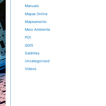
Manuais
Mapas Online
Mapeamento
Meio Ambiente
PDI
QGIS
Satélites
Uncategorized
Vídeos