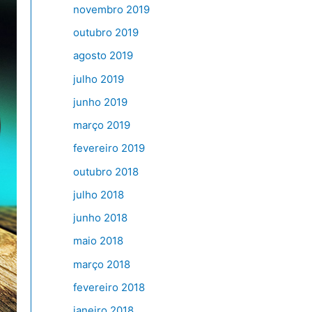
novembro 2019
outubro 2019
agosto 2019
julho 2019
junho 2019
março 2019
fevereiro 2019
outubro 2018
julho 2018
junho 2018
maio 2018
março 2018
fevereiro 2018
janeiro 2018