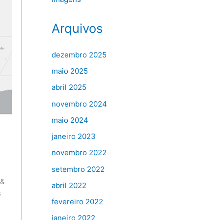
Arquivos
dezembro 2025
maio 2025
abril 2025
novembro 2024
maio 2024
janeiro 2023
novembro 2022
setembro 2022
 &
abril 2022
s
fevereiro 2022
janeiro 2022