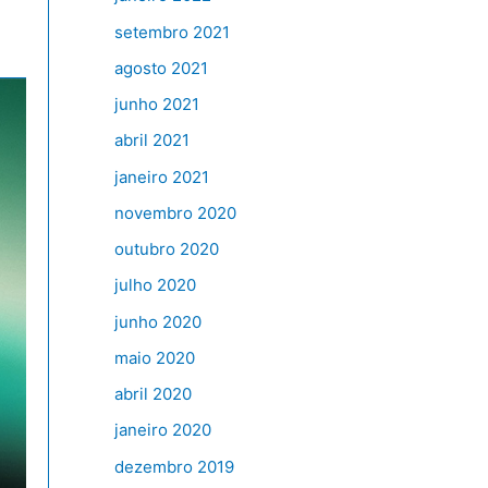
setembro 2021
agosto 2021
junho 2021
abril 2021
janeiro 2021
novembro 2020
outubro 2020
julho 2020
junho 2020
maio 2020
abril 2020
janeiro 2020
dezembro 2019