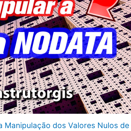
a Manipulação dos Valores Nulos de