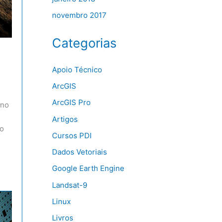
novembro 2017
Categorias
Apoio Técnico
ArcGIS
ArcGIS Pro
 no
Artigos
no
Cursos PDI
Dados Vetoriais
Google Earth Engine
Landsat-9
Linux
Livros