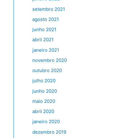
setembro 2021
agosto 2021
junho 2021
abril 2021
janeiro 2021
novembro 2020
outubro 2020
julho 2020
junho 2020
maio 2020
abril 2020
janeiro 2020
dezembro 2019