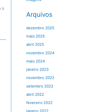
e à
Arquivos
dezembro 2025
maio 2025
abril 2025
novembro 2024
maio 2024
janeiro 2023
novembro 2022
setembro 2022
abril 2022
fevereiro 2022
janeiro 2022