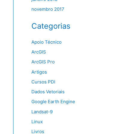
novembro 2017
Categorias
Apoio Técnico
ArcGIS
ArcGIS Pro
Artigos
Cursos PDI
Dados Vetoriais
Google Earth Engine
Landsat-9
Linux
Livros