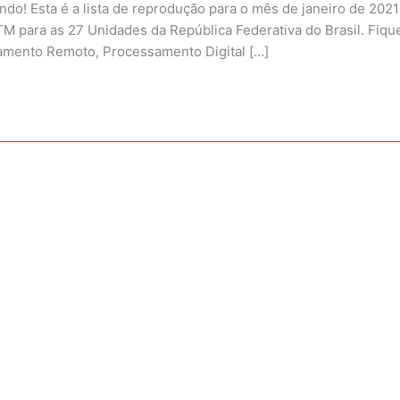
o! Esta é a lista de reprodução para o mês de janeiro de 2021
 para as 27 Unidades da República Federativa do Brasil. Fiqu
iamento Remoto, Processamento Digital […]