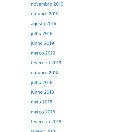
novembro 2019
outubro 2019
agosto 2019
julho 2019
junho 2019
março 2019
fevereiro 2019
outubro 2018
julho 2018
junho 2018
maio 2018
março 2018
fevereiro 2018
janeiro 2018