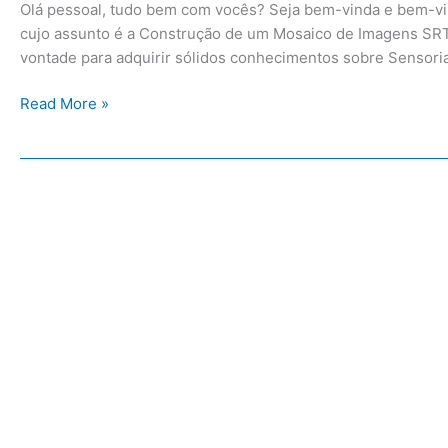
Olá pessoal, tudo bem com vocês? Seja bem-vinda e bem-vind
cujo assunto é a Construção de um Mosaico de Imagens SRTM
vontade para adquirir sólidos conhecimentos sobre Sensor
Read More »