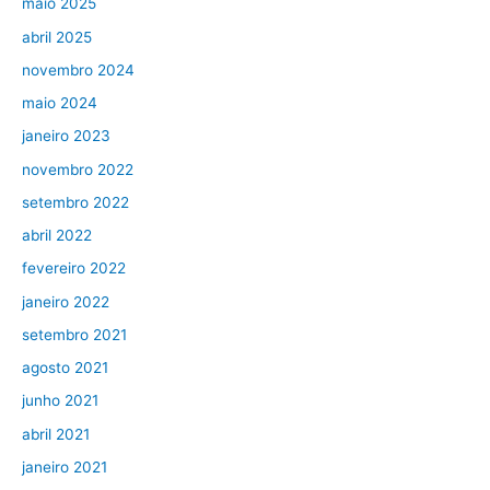
maio 2025
abril 2025
novembro 2024
maio 2024
janeiro 2023
novembro 2022
setembro 2022
abril 2022
fevereiro 2022
janeiro 2022
setembro 2021
agosto 2021
junho 2021
abril 2021
janeiro 2021