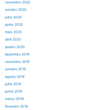
novembro 2020
outubro 2020
julho 2020
junho 2020
maio 2020
abril 2020
janeiro 2020
dezembro 2019
novembro 2019
outubro 2019
agosto 2019
julho 2019
junho 2019
março 2019
fevereiro 2019