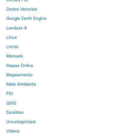
Dados Vetoriais
Google Earth Engine
Landsat-9
Linux
Livros
Manuais
Mapas Online
Mapeamento
Meio Ambiente
PDI
QGIS
Satélites
Uncategorized
Vídeos