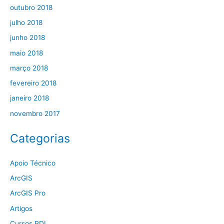
outubro 2018
julho 2018
junho 2018
maio 2018
março 2018
fevereiro 2018
janeiro 2018
novembro 2017
Categorias
Apoio Técnico
ArcGIS
ArcGIS Pro
Artigos
Cursos PDI