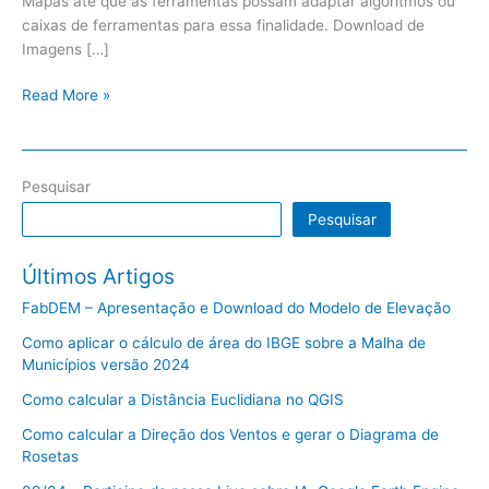
Mapas até que as ferramentas possam adaptar algoritmos ou
caixas de ferramentas para essa finalidade. Download de
Imagens […]
Read More »
Pesquisar
Pesquisar
Últimos Artigos
FabDEM – Apresentação e Download do Modelo de Elevação
Como aplicar o cálculo de área do IBGE sobre a Malha de
Municípios versão 2024
Como calcular a Distância Euclidiana no QGIS
Como calcular a Direção dos Ventos e gerar o Diagrama de
Rosetas