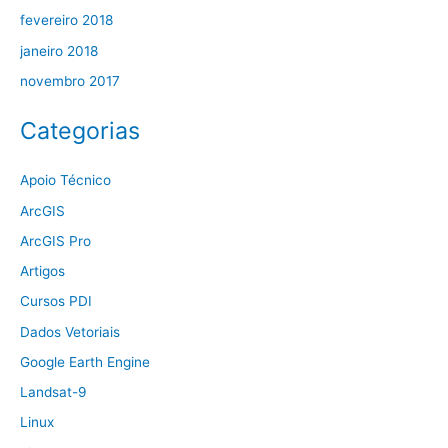
fevereiro 2018
janeiro 2018
novembro 2017
Categorias
Apoio Técnico
ArcGIS
ArcGIS Pro
Artigos
Cursos PDI
Dados Vetoriais
Google Earth Engine
Landsat-9
Linux