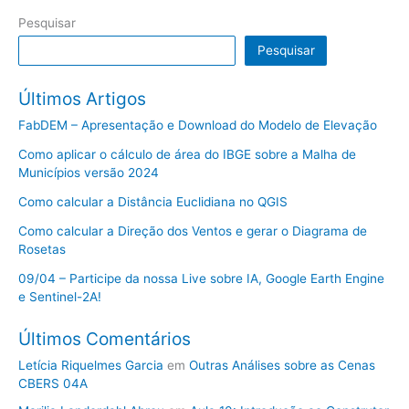
Pesquisar
Pesquisar
Últimos Artigos
FabDEM – Apresentação e Download do Modelo de Elevação
Como aplicar o cálculo de área do IBGE sobre a Malha de
Municípios versão 2024
Como calcular a Distância Euclidiana no QGIS
Como calcular a Direção dos Ventos e gerar o Diagrama de
Rosetas
09/04 – Participe da nossa Live sobre IA, Google Earth Engine
e Sentinel-2A!
Últimos Comentários
Letícia Riquelmes Garcia
em
Outras Análises sobre as Cenas
CBERS 04A