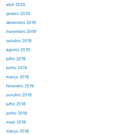
abril 2020
janeiro 2020
dezembro 2019
novembro 2019
outubro 2019
agosto 2019
julho 2019
junho 2019
março 2019
fevereiro 2019
outubro 2018
julho 2018
junho 2018
maio 2018
março 2018