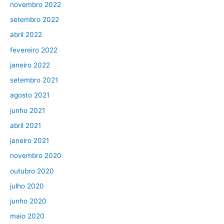
novembro 2022
setembro 2022
abril 2022
fevereiro 2022
janeiro 2022
setembro 2021
agosto 2021
junho 2021
abril 2021
janeiro 2021
novembro 2020
outubro 2020
julho 2020
junho 2020
maio 2020