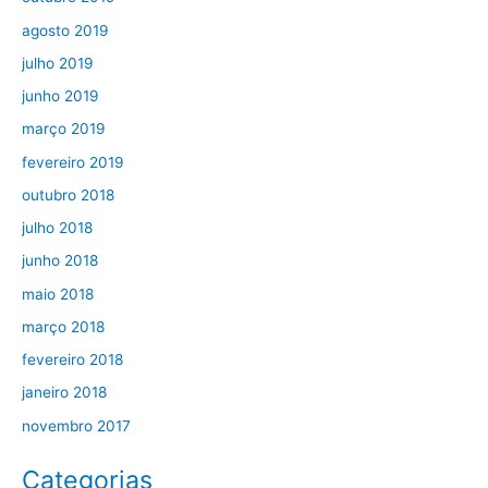
agosto 2019
julho 2019
junho 2019
março 2019
fevereiro 2019
outubro 2018
julho 2018
junho 2018
maio 2018
março 2018
fevereiro 2018
janeiro 2018
novembro 2017
Categorias