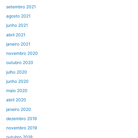
setembro 2021
agosto 2021
junho 2021
abril 2021
janeiro 2021
novembro 2020
outubro 2020
julho 2020
junho 2020
maio 2020
abril 2020
janeiro 2020
dezembro 2019
novembro 2019
outubro 2019