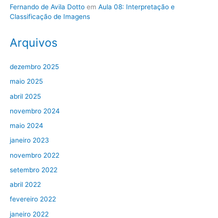
Fernando de Avila Dotto
em
Aula 08: Interpretação e
Classificação de Imagens
Arquivos
dezembro 2025
maio 2025
abril 2025
novembro 2024
maio 2024
janeiro 2023
novembro 2022
setembro 2022
abril 2022
fevereiro 2022
janeiro 2022