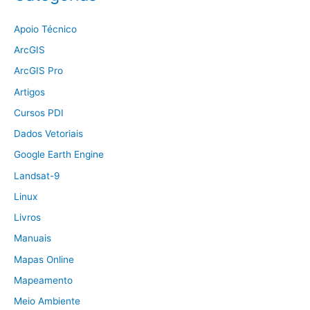
Apoio Técnico
ArcGIS
ArcGIS Pro
Artigos
Cursos PDI
Dados Vetoriais
Google Earth Engine
Landsat-9
Linux
Livros
Manuais
Mapas Online
Mapeamento
Meio Ambiente