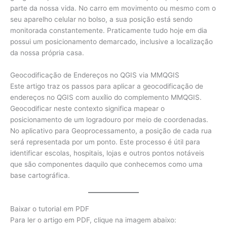
parte da nossa vida. No carro em movimento ou mesmo com o
seu aparelho celular no bolso, a sua posição está sendo
monitorada constantemente. Praticamente tudo hoje em dia
possui um posicionamento demarcado, inclusive a localização
da nossa própria casa.
Geocodificação de Endereços no QGIS via MMQGIS
Este artigo traz os passos para aplicar a geocodificação de
endereços no QGIS com auxílio do complemento MMQGIS.
Geocodificar neste contexto significa mapear o
posicionamento de um logradouro por meio de coordenadas.
No aplicativo para Geoprocessamento, a posição de cada rua
será representada por um ponto. Este processo é útil para
identificar escolas, hospitais, lojas e outros pontos notáveis
que são componentes daquilo que conhecemos como uma
base cartográfica.
Baixar o tutorial em PDF
Para ler o artigo em PDF, clique na imagem abaixo: