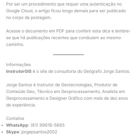
Por ser um procedimento que requer uma autenticação no
Google Cloud, o artigo ficou longo demais para ser publicado
no corpo da postagem.
Acesse o documento em PDF para conferir esta dica e lembre-
se que há publicações recentes que conduzem ao mesmo
caminho.
Informações
InstrutorGIS
é o site de consultoria do Geógrafo Jorge Santos.
Jorge Santos é Instrutor de Geotecnologias, Produtor de
Conteúdo Geo, Técnico em Geoprocessamento, Analista em
Geoprocessamento e Designer Gráfico com mais de dez anos
de experiência.
Contatos
WhatsApp
: (61) 99616-5665
Skype
: jorgepsantos2002