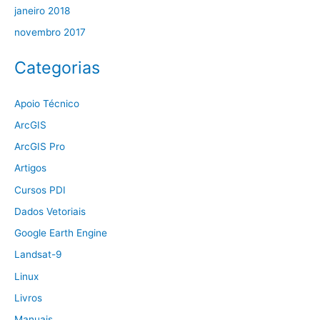
janeiro 2018
novembro 2017
Categorias
Apoio Técnico
ArcGIS
ArcGIS Pro
Artigos
Cursos PDI
Dados Vetoriais
Google Earth Engine
Landsat-9
Linux
Livros
Manuais