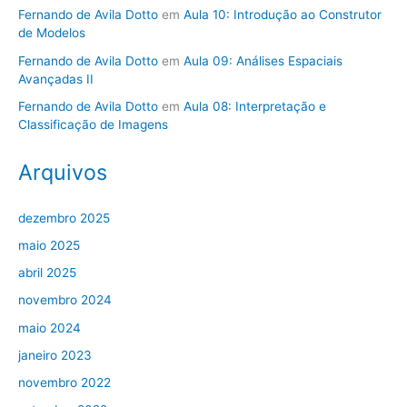
Fernando de Avila Dotto
em
Aula 10: Introdução ao Construtor
de Modelos
Fernando de Avila Dotto
em
Aula 09: Análises Espaciais
Avançadas II
Fernando de Avila Dotto
em
Aula 08: Interpretação e
Classificação de Imagens
Arquivos
dezembro 2025
maio 2025
abril 2025
novembro 2024
maio 2024
janeiro 2023
novembro 2022