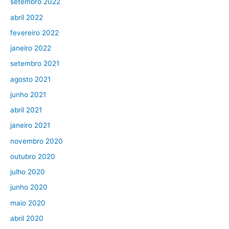
setembro 2022
abril 2022
fevereiro 2022
janeiro 2022
setembro 2021
agosto 2021
junho 2021
abril 2021
janeiro 2021
novembro 2020
outubro 2020
julho 2020
junho 2020
maio 2020
abril 2020