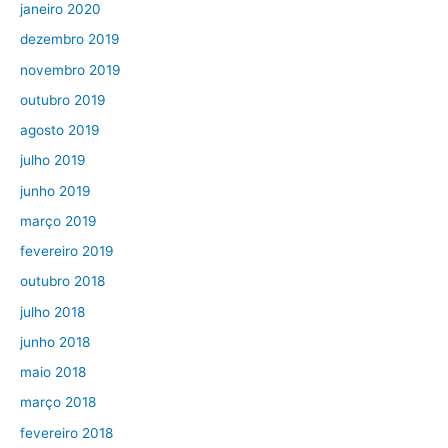
janeiro 2020
dezembro 2019
novembro 2019
outubro 2019
agosto 2019
julho 2019
junho 2019
março 2019
fevereiro 2019
outubro 2018
julho 2018
junho 2018
maio 2018
março 2018
fevereiro 2018