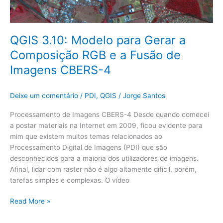
QGIS 3.10: Modelo para Gerar a
Composição RGB e a Fusão de
Imagens CBERS-4
Deixe um comentário
/
PDI
,
QGIS
/
Jorge Santos
Processamento de Imagens CBERS-4 Desde quando comecei
a postar materiais na Internet em 2009, ficou evidente para
mim que existem muitos temas relacionados ao
Processamento Digital de Imagens (PDI) que são
desconhecidos para a maioria dos utilizadores de imagens.
Afinal, lidar com raster não é algo altamente difícil, porém,
tarefas simples e complexas. O vídeo
Read More »