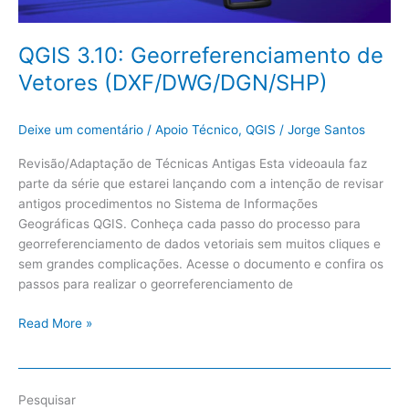
QGIS 3.10: Georreferenciamento de
Vetores (DXF/DWG/DGN/SHP)
Deixe um comentário
/
Apoio Técnico
,
QGIS
/
Jorge Santos
Revisão/Adaptação de Técnicas Antigas Esta videoaula faz
parte da série que estarei lançando com a intenção de revisar
antigos procedimentos no Sistema de Informações
Geográficas QGIS. Conheça cada passo do processo para
georreferenciamento de dados vetoriais sem muitos cliques e
sem grandes complicações. Acesse o documento e confira os
passos para realizar o georreferenciamento de
Read More »
Pesquisar