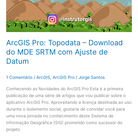
ArcGIS Pro: Topodata – Download
do MDE SRTM com Ajuste de
Datum
1 Comentário
/
ArcGIS
,
ArcGIS Pro
/
Jorge Santos
Conhecendo as Novidades do ArcGIS Pro Esta é a primeira
publicação de uma série de artigos que vou publicar sobre o
aplicativo ArcGIS Pro. Aproveitando a licença destinada ao uso
durante o isolamento social, gostaria de convidar você para
uma nova jornada no conhecimento deste Sistema de
Informação Geográfica (SIG) prometido como sucessor do
projeto