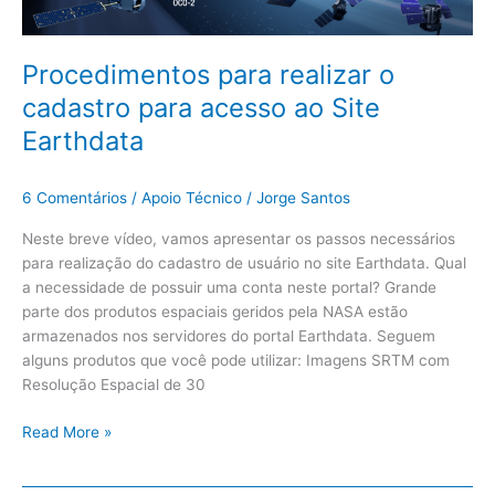
Earthdata
Procedimentos para realizar o
cadastro para acesso ao Site
Earthdata
6 Comentários
/
Apoio Técnico
/
Jorge Santos
Neste breve vídeo, vamos apresentar os passos necessários
para realização do cadastro de usuário no site Earthdata. Qual
a necessidade de possuir uma conta neste portal? Grande
parte dos produtos espaciais geridos pela NASA estão
armazenados nos servidores do portal Earthdata. Seguem
alguns produtos que você pode utilizar: Imagens SRTM com
Resolução Espacial de 30
Read More »