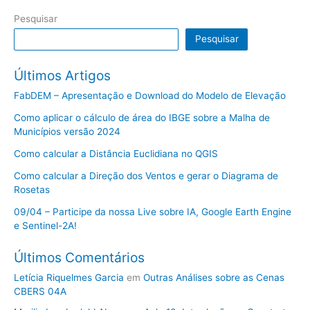
Pesquisar
Pesquisar
Últimos Artigos
FabDEM – Apresentação e Download do Modelo de Elevação
Como aplicar o cálculo de área do IBGE sobre a Malha de
Municípios versão 2024
Como calcular a Distância Euclidiana no QGIS
Como calcular a Direção dos Ventos e gerar o Diagrama de
Rosetas
09/04 – Participe da nossa Live sobre IA, Google Earth Engine
e Sentinel-2A!
Últimos Comentários
Letícia Riquelmes Garcia
em
Outras Análises sobre as Cenas
CBERS 04A