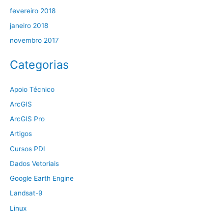
fevereiro 2018
janeiro 2018
novembro 2017
Categorias
Apoio Técnico
ArcGIS
ArcGIS Pro
Artigos
Cursos PDI
Dados Vetoriais
Google Earth Engine
Landsat-9
Linux