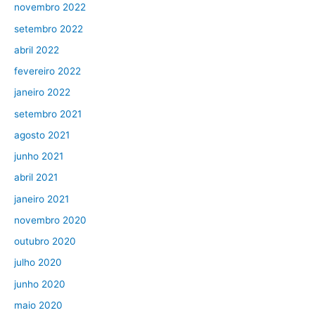
novembro 2022
setembro 2022
abril 2022
fevereiro 2022
janeiro 2022
setembro 2021
agosto 2021
junho 2021
abril 2021
janeiro 2021
novembro 2020
outubro 2020
julho 2020
junho 2020
maio 2020