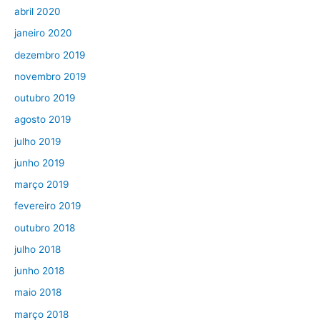
abril 2020
janeiro 2020
dezembro 2019
novembro 2019
outubro 2019
agosto 2019
julho 2019
junho 2019
março 2019
fevereiro 2019
outubro 2018
julho 2018
junho 2018
maio 2018
março 2018