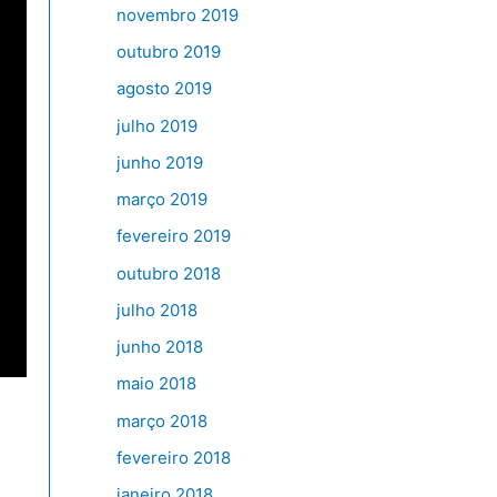
novembro 2019
outubro 2019
agosto 2019
julho 2019
junho 2019
março 2019
fevereiro 2019
outubro 2018
julho 2018
junho 2018
maio 2018
março 2018
fevereiro 2018
janeiro 2018