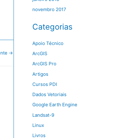
novembro 2017
Categorias
Apoio Técnico
inte
→
ArcGIS
ArcGIS Pro
Artigos
Cursos PDI
Dados Vetoriais
Google Earth Engine
Landsat-9
Linux
Livros