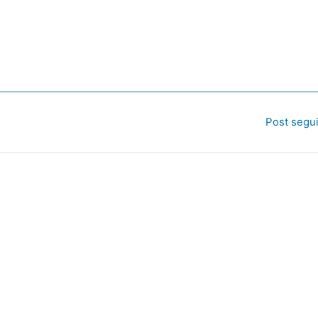
Post segu