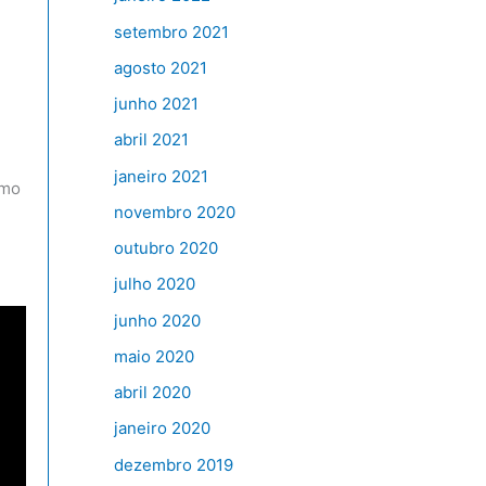
setembro 2021
agosto 2021
junho 2021
abril 2021
janeiro 2021
omo
novembro 2020
outubro 2020
julho 2020
junho 2020
maio 2020
abril 2020
janeiro 2020
dezembro 2019