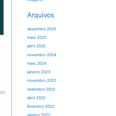
Arquivos
dezembro 2025
maio 2025
abril 2025
novembro 2024
maio 2024
janeiro 2023
novembro 2022
setembro 2022
GEE)
abril 2022
fevereiro 2022
janeiro 2022