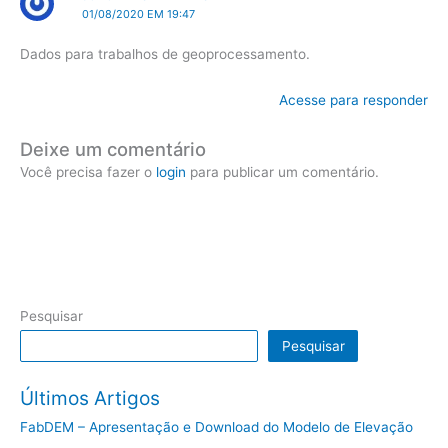
01/08/2020 EM 19:47
Dados para trabalhos de geoprocessamento.
Acesse para responder
Deixe um comentário
Você precisa fazer o
login
para publicar um comentário.
Pesquisar
Pesquisar
Últimos Artigos
FabDEM – Apresentação e Download do Modelo de Elevação