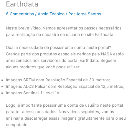
Earthdata
6 Comentários
/
Apoio Técnico
/ Por
Jorge Santos
Neste breve vídeo, vamos apresentar os passos necessários
para realização do cadastro de usuário no site Earthdata.
Qual a necessidade de possuir uma conta neste portal?
Grande parte dos produtos espaciais geridos pela NASA estão
armazenados nos servidores do portal Earthdata. Seguem
alguns produtos que você pode utilizar:
Imagens SRTM com Resolução Espacial de 30 metros;
Imagens ALOS Palsar com Resolução Espacial de 12,5 metros;
Imagens Sentinel-1 Level 1A.
Logo, é importante possuir uma conta de usuário neste portal
para ter acesso aos dados. Nos vídeos seguintes, vamos
ensinar a descarregar essas imagens gratuitamente para o seu
computador.