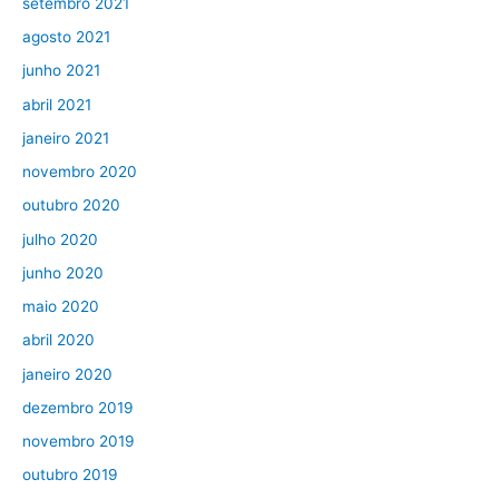
setembro 2021
agosto 2021
junho 2021
abril 2021
janeiro 2021
novembro 2020
outubro 2020
julho 2020
junho 2020
maio 2020
abril 2020
janeiro 2020
dezembro 2019
novembro 2019
outubro 2019