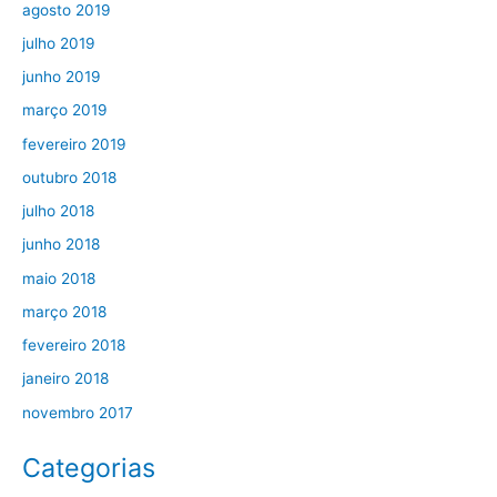
agosto 2019
julho 2019
junho 2019
março 2019
fevereiro 2019
outubro 2018
julho 2018
junho 2018
maio 2018
março 2018
fevereiro 2018
janeiro 2018
novembro 2017
Categorias