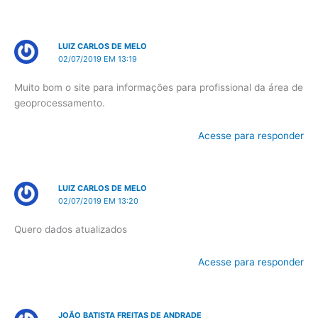
LUIZ CARLOS DE MELO
02/07/2019 EM 13:19
Muito bom o site para informações para profissional da área de
geoprocessamento.
Acesse para responder
LUIZ CARLOS DE MELO
02/07/2019 EM 13:20
Quero dados atualizados
Acesse para responder
JOÃO BATISTA FREITAS DE ANDRADE