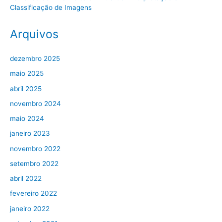
Classificação de Imagens
Arquivos
dezembro 2025
maio 2025
abril 2025
novembro 2024
maio 2024
janeiro 2023
novembro 2022
setembro 2022
abril 2022
fevereiro 2022
janeiro 2022