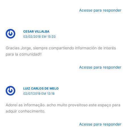
Acesse para responder
CESAR VILLALBA
03/02/2018 EM 15:33
Gracias Jorge, siempre compartiendo información de interés
para la comunidad!!
Acesse para responder
LUIZ CARLOS DE MELO
02/07/2019 EM 13:18
Adorei as informação. acho muito proveitoso este espaço para
adquir conhecimento.
Acesse para responder