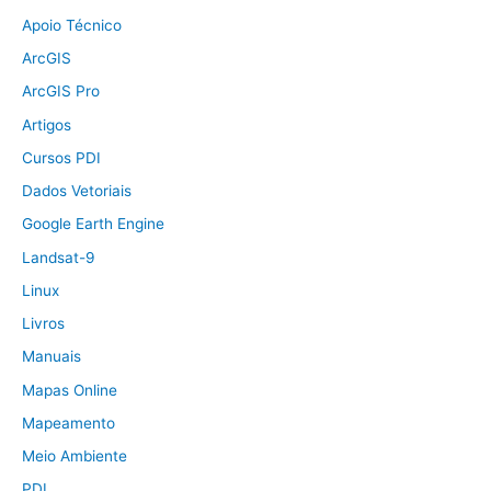
Apoio Técnico
ArcGIS
ArcGIS Pro
Artigos
Cursos PDI
Dados Vetoriais
Google Earth Engine
Landsat-9
Linux
Livros
Manuais
Mapas Online
Mapeamento
Meio Ambiente
PDI