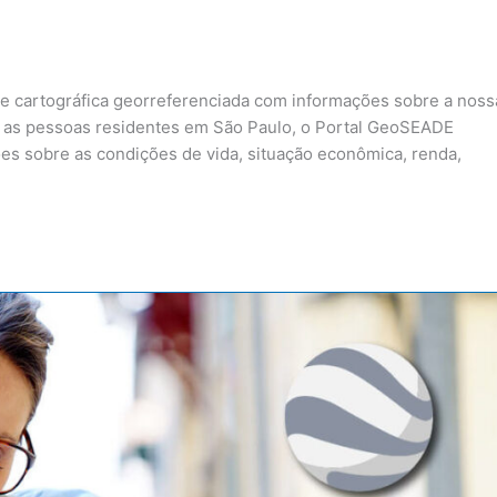
 cartográfica georreferenciada com informações sobre a noss
a as pessoas residentes em São Paulo, o Portal GeoSEADE
es sobre as condições de vida, situação econômica, renda,