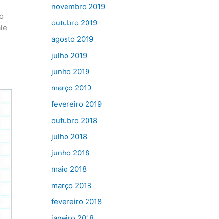
novembro 2019
co
outubro 2019
ale
agosto 2019
julho 2019
junho 2019
março 2019
fevereiro 2019
outubro 2018
julho 2018
junho 2018
maio 2018
março 2018
fevereiro 2018
janeiro 2018