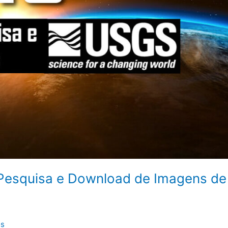
 Pesquisa e Download de Imagens de
os