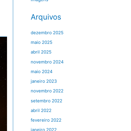
Arquivos
dezembro 2025
maio 2025
abril 2025
novembro 2024
maio 2024
janeiro 2023
novembro 2022
setembro 2022
abril 2022
fevereiro 2022
janeiro 2022