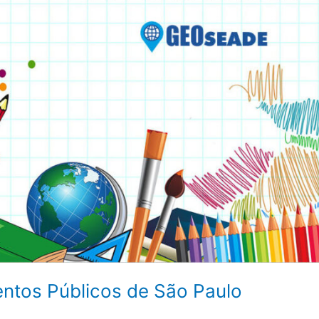
entos Públicos de São Paulo