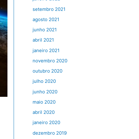
setembro 2021
agosto 2021
junho 2021
abril 2021
janeiro 2021
novembro 2020
outubro 2020
julho 2020
junho 2020
maio 2020
abril 2020
janeiro 2020
dezembro 2019