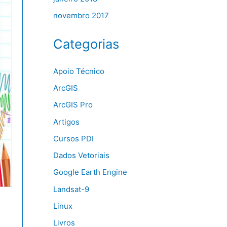
novembro 2017
Categorias
Apoio Técnico
ArcGIS
ArcGIS Pro
Artigos
Cursos PDI
Dados Vetoriais
Google Earth Engine
Landsat-9
Linux
Livros