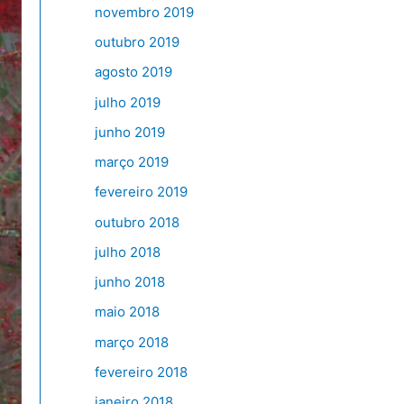
novembro 2019
outubro 2019
agosto 2019
julho 2019
junho 2019
março 2019
fevereiro 2019
outubro 2018
julho 2018
junho 2018
maio 2018
março 2018
fevereiro 2018
janeiro 2018