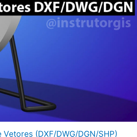
de Vetores (DXF/DWG/DGN/SHP)