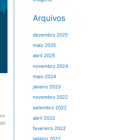
Arquivos
dezembro 2025
maio 2025
abril 2025
novembro 2024
maio 2024
janeiro 2023
novembro 2022
setembro 2022
los
abril 2022
ado
fevereiro 2022
janeiro 2022