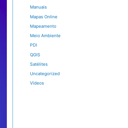
Manuais
Mapas Online
Mapeamento
Meio Ambiente
PDI
QGIS
Satélites
Uncategorized
Vídeos