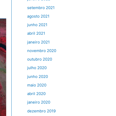
setembro 2021
agosto 2021
junho 2021
abril 2021
janeiro 2021
novembro 2020
outubro 2020
julho 2020
junho 2020
maio 2020
abril 2020
janeiro 2020
dezembro 2019