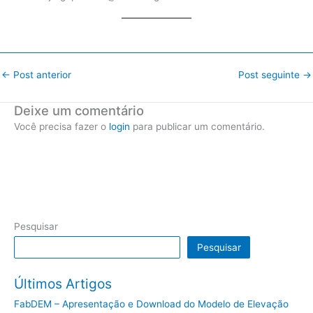
←
Post anterior
Post seguinte
→
Deixe um comentário
Você precisa fazer o
login
para publicar um comentário.
Pesquisar
Pesquisar
Últimos Artigos
FabDEM – Apresentação e Download do Modelo de Elevação