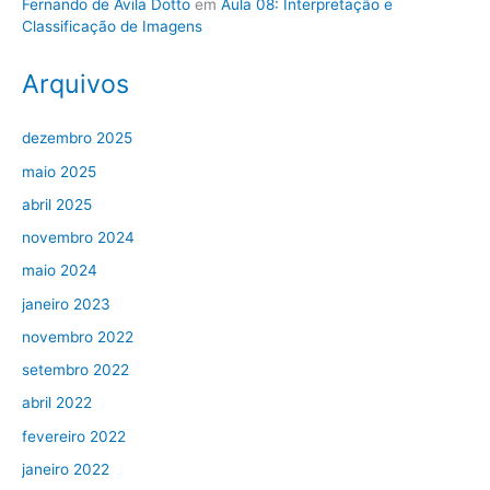
Fernando de Avila Dotto
em
Aula 08: Interpretação e
Classificação de Imagens
Arquivos
dezembro 2025
maio 2025
abril 2025
novembro 2024
maio 2024
janeiro 2023
novembro 2022
setembro 2022
abril 2022
fevereiro 2022
janeiro 2022