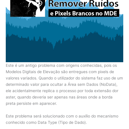
Este é um antigo problema com origens conhecidas, pois os
Modelos Digitais de Elevação são entregues com pixels de
valores variados. Quando o utilizador do sistema faz uso de um
determinado valor para ocultar a Área sem Dados (NoData),
ele acidentalmente replica o processo por toda extensão dor
aster, quando deveria ser apenas nas áreas onde a borda
preta persiste em aparecer.
Este problema será solucionado com o auxílio do mecanismo
conhecido como Data Type (Tipo de Dado).