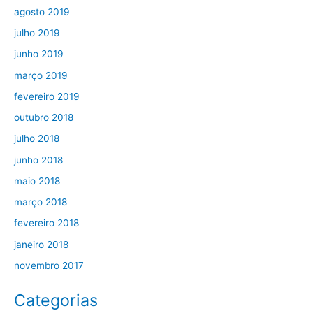
agosto 2019
julho 2019
junho 2019
março 2019
fevereiro 2019
outubro 2018
julho 2018
junho 2018
maio 2018
março 2018
fevereiro 2018
janeiro 2018
novembro 2017
Categorias