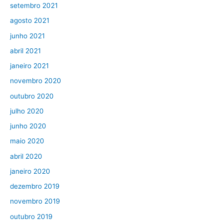
setembro 2021
agosto 2021
junho 2021
abril 2021
janeiro 2021
novembro 2020
outubro 2020
julho 2020
junho 2020
maio 2020
abril 2020
janeiro 2020
dezembro 2019
novembro 2019
outubro 2019