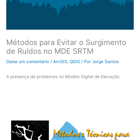
Métodos para Evitar o Surgimento
de Ruídos no MDE SRTM
Deixe um comentário
/
ArcGIS
,
QGIS
/ Por
Jorge Santos
A presença de problemas no Modelo Digital de Elevação