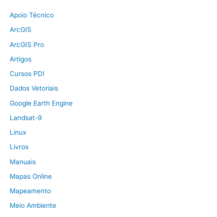
Apoio Técnico
ArcGIS
ArcGIS Pro
Artigos
Cursos PDI
Dados Vetoriais
Google Earth Engine
Landsat-9
Linux
Livros
Manuais
Mapas Online
Mapeamento
Meio Ambiente