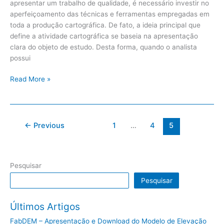
apresentar um trabalho de qualidade, é necessário investir no
aperfeiçoamento das técnicas e ferramentas empregadas em
toda a produção cartográfica. De fato, a ideia principal que
define a atividade cartográfica se baseia na apresentação
clara do objeto de estudo. Desta forma, quando o analista
possui
Read More »
←
Previous
1
…
4
5
Pesquisar
Pesquisar
Últimos Artigos
FabDEM – Apresentação e Download do Modelo de Elevação