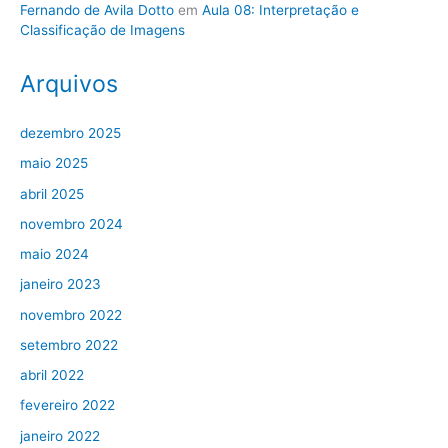
Fernando de Avila Dotto
em
Aula 08: Interpretação e
Classificação de Imagens
Arquivos
dezembro 2025
maio 2025
abril 2025
novembro 2024
maio 2024
janeiro 2023
novembro 2022
setembro 2022
abril 2022
fevereiro 2022
janeiro 2022