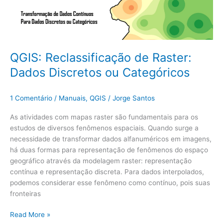
ou
Categóricos
QGIS: Reclassificação de Raster:
Dados Discretos ou Categóricos
1 Comentário
/
Manuais
,
QGIS
/
Jorge Santos
As atividades com mapas raster são fundamentais para os
estudos de diversos fenômenos espaciais. Quando surge a
necessidade de transformar dados alfanuméricos em imagens,
há duas formas para representação de fenômenos do espaço
geográfico através da modelagem raster: representação
contínua e representação discreta. Para dados interpolados,
podemos considerar esse fenômeno como contínuo, pois suas
fronteiras
Read More »