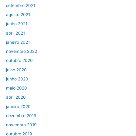
setembro 2021
agosto 2021
junho 2021
abril 2021
janeiro 2021
novembro 2020
outubro 2020
julho 2020
junho 2020
maio 2020
abril 2020
janeiro 2020
dezembro 2019
novembro 2019
outubro 2019