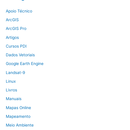
Apoio Técnico
ArcGIS
ArcGIS Pro
Artigos
Cursos PDI
Dados Vetoriais
Google Earth Engine
Landsat-9
Linux
Livros
Manuais
Mapas Online
Mapeamento
Meio Ambiente