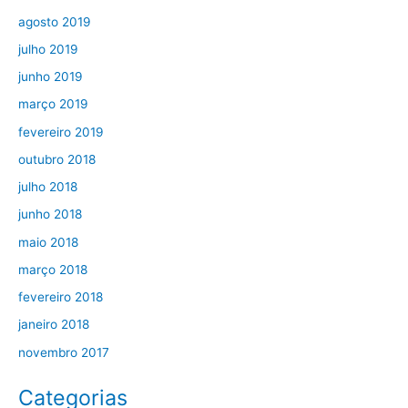
agosto 2019
julho 2019
junho 2019
março 2019
fevereiro 2019
outubro 2018
julho 2018
junho 2018
maio 2018
março 2018
fevereiro 2018
janeiro 2018
novembro 2017
Categorias