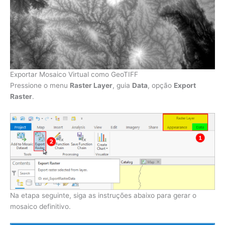
Exportar Mosaico Virtual como GeoTIFF
Pressione o menu
Raster Layer
, guia
Data
, opção
Export
Raster
.
Na etapa seguinte, siga as instruções abaixo para gerar o
mosaico definitivo.