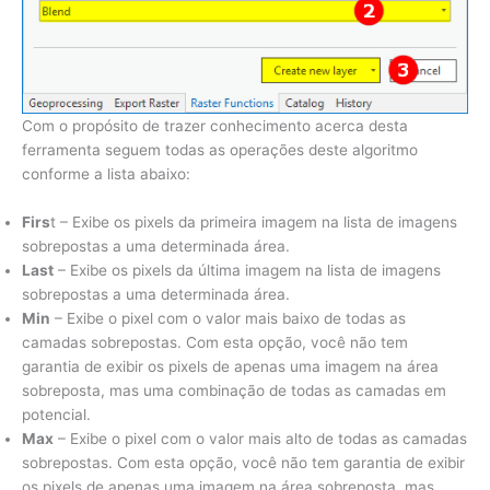
Com o propósito de trazer conhecimento acerca desta
ferramenta seguem todas as operações deste algoritmo
conforme a lista abaixo:
Firs
t – Exibe os pixels da primeira imagem na lista de imagens
sobrepostas a uma determinada área.
Last
– Exibe os pixels da última imagem na lista de imagens
sobrepostas a uma determinada área.
Min
– Exibe o pixel com o valor mais baixo de todas as
camadas sobrepostas. Com esta opção, você não tem
garantia de exibir os pixels de apenas uma imagem na área
sobreposta, mas uma combinação de todas as camadas em
potencial.
Max
– Exibe o pixel com o valor mais alto de todas as camadas
sobrepostas. Com esta opção, você não tem garantia de exibir
os pixels de apenas uma imagem na área sobreposta, mas