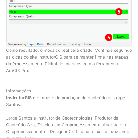
Como resultado, o mosaico real será criado. Continue seguindo
as dicas do site InstrutorGIS para se manter firme nas etapas
do Processamento Digital de Imagens com a ferramenta
ArcGIS Pro.
Informações
InstrutorGIS
é o projeto de produção de conteúdo de Jorge
Santos.
Jorge Santos é Instrutor de Geotecnologias, Produtor de
Conteúdo Geo, Técnico em Geoprocessamento, Analista em
Geoprocessamento e Designer Gráfico com mais de dez anos