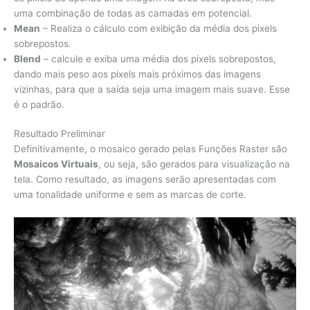
uma combinação de todas as camadas em potencial.
Mean
– Realiza o cálculo com exibição da média dos pixels
sobrepostos.
Blend
– calcule e exiba uma média dos pixels sobrepostos,
dando mais peso aos pixels mais próximos das imagens
vizinhas, para que a saída seja uma imagem mais suave. Esse
é o padrão.
Resultado Preliminar
Definitivamente, o mosaico gerado pelas Funções Raster são
Mosaicos Virtuais
, ou seja, são gerados para visualização na
tela. Como resultado, as imagens serão apresentadas com
uma tonalidade uniforme e sem as marcas de corte.