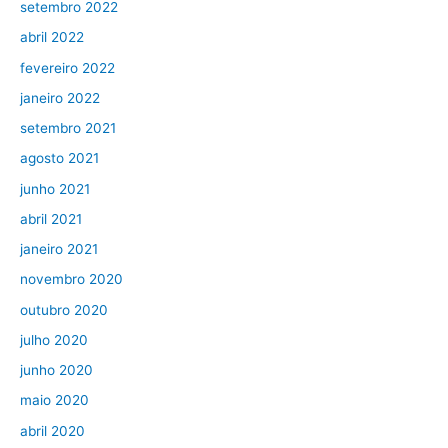
setembro 2022
abril 2022
fevereiro 2022
janeiro 2022
setembro 2021
agosto 2021
junho 2021
abril 2021
janeiro 2021
novembro 2020
outubro 2020
julho 2020
junho 2020
maio 2020
abril 2020