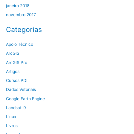
janeiro 2018
novembro 2017
Categorias
Apoio Técnico
ArcGIS
ArcGIS Pro
Artigos
Cursos PDI
Dados Vetoriais
Google Earth Engine
Landsat-9
Linux
Livros