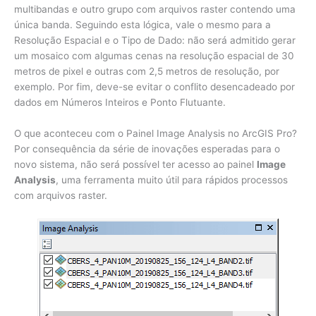
multibandas e outro grupo com arquivos raster contendo uma
única banda. Seguindo esta lógica, vale o mesmo para a
Resolução Espacial e o Tipo de Dado: não será admitido gerar
um mosaico com algumas cenas na resolução espacial de 30
metros de pixel e outras com 2,5 metros de resolução, por
exemplo. Por fim, deve-se evitar o conflito desencadeado por
dados em Números Inteiros e Ponto Flutuante.
O que aconteceu com o Painel Image Analysis no ArcGIS Pro?
Por consequência da série de inovações esperadas para o
novo sistema, não será possível ter acesso ao painel
Image
Analysis
, uma ferramenta muito útil para rápidos processos
com arquivos raster.