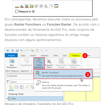
Em contrapartida, devemos executar todos os processos pelo
grupo
Raster Functions
ou
Funções Raster
. De acordo com o
desenvolvedor da ferramenta ArcGIS Pro, este conjunto de
funções contém os mesmos algoritmos do antigo Image
Analysis com alguns aprimoramentos.
Mosaico de Imagens Topodata no ArcGIS Pro