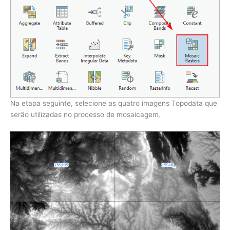
Na etapa seguinte, selecione as quatro imagens Topodata que
serão utilizadas no processo de mosaicagem.