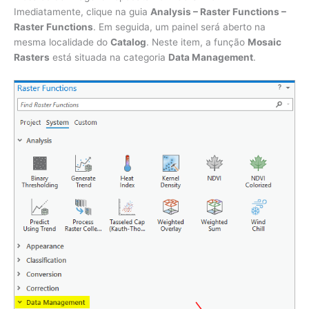
Imediatamente, clique na guia
Analysis – Raster Functions –
Raster Functions
. Em seguida, um painel será aberto na
mesma localidade do
Catalog
. Neste item, a função
Mosaic
Rasters
está situada na categoria
Data Management
.