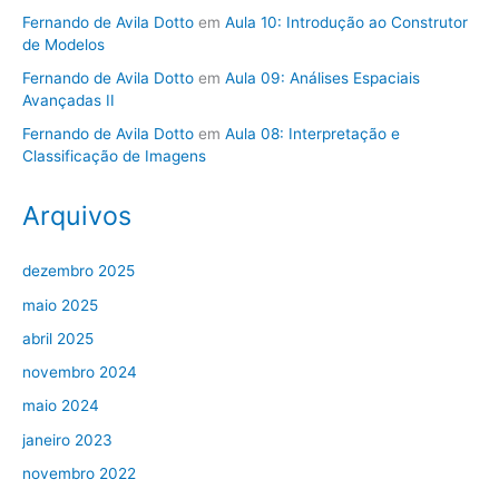
Fernando de Avila Dotto
em
Aula 10: Introdução ao Construtor
de Modelos
Fernando de Avila Dotto
em
Aula 09: Análises Espaciais
Avançadas II
Fernando de Avila Dotto
em
Aula 08: Interpretação e
Classificação de Imagens
Arquivos
dezembro 2025
maio 2025
abril 2025
novembro 2024
maio 2024
janeiro 2023
novembro 2022