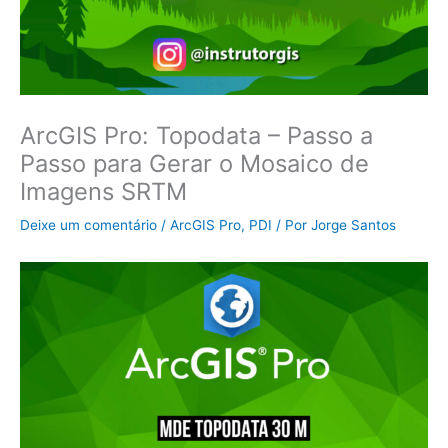
ArcGIS Pro: Topodata – Passo a
Passo para Gerar o Mosaico de
Imagens SRTM
Deixe um comentário
/
ArcGIS Pro
,
PDI
/ Por
Jorge Santos