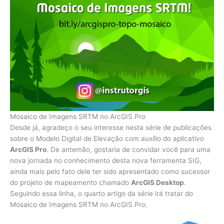
Mosaico de Imagens SRTM no ArcGIS Pro
Desde já, agradeço o seu interesse nesta série de publicações
sobre o Modelo Digital de Elevação com auxílio do aplicativo
ArcGIS Pro
. De antemão, gostaria de convidar você para uma
nova jornada no conhecimento desta nova ferramenta SIG,
ainda mais pelo fato dele ter sido apresentado como sucessor
do projeto de mapeamento chamado
ArcGIS Desktop
.
Seguindo essa linha, o quarto artigo da série irá tratar do
Mosaico de Imagens SRTM no ArcGIS Pro.