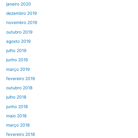
janeiro 2020
dezembro 2019
novembro 2019
outubro 2019
agosto 2019
julho 2019
junho 2019
março 2019
fevereiro 2019
outubro 2018
julho 2018
junho 2018
maio 2018
março 2018
fevereiro 2018