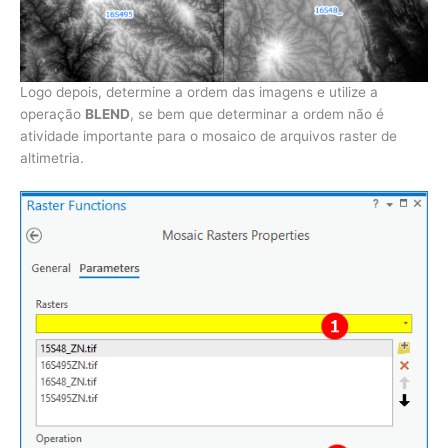
Logo depois, determine a ordem das imagens e utilize a
operação
BLEND
, se bem que determinar a ordem não é
atividade importante para o mosaico de arquivos raster de
altimetria.