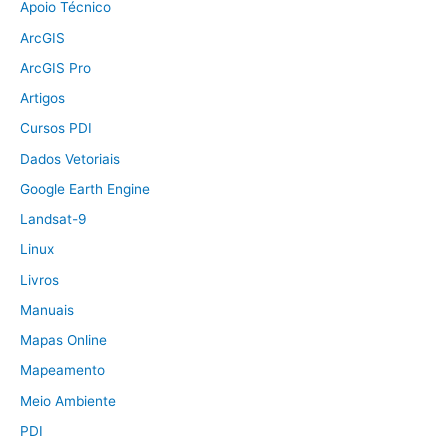
Apoio Técnico
ArcGIS
ArcGIS Pro
Artigos
Cursos PDI
Dados Vetoriais
Google Earth Engine
Landsat-9
Linux
Livros
Manuais
Mapas Online
Mapeamento
Meio Ambiente
PDI