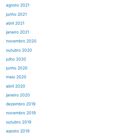
agosto 2021
junho 2021
abril 2021
janeiro 2021
novembro 2020
outubro 2020
julho 2020
junho 2020
maio 2020
abril 2020
janeiro 2020
dezembro 2019
novembro 2019
outubro 2019
agosto 2019