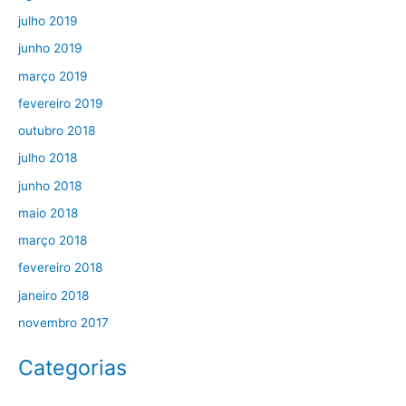
julho 2019
junho 2019
março 2019
fevereiro 2019
outubro 2018
julho 2018
junho 2018
maio 2018
março 2018
fevereiro 2018
janeiro 2018
novembro 2017
Categorias