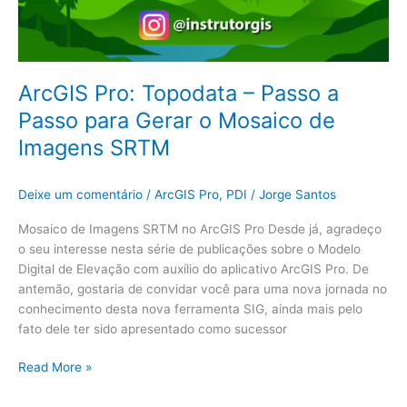
ArcGIS Pro: Topodata – Passo a
Passo para Gerar o Mosaico de
Imagens SRTM
Deixe um comentário
/
ArcGIS Pro
,
PDI
/
Jorge Santos
Mosaico de Imagens SRTM no ArcGIS Pro Desde já, agradeço
o seu interesse nesta série de publicações sobre o Modelo
Digital de Elevação com auxílio do aplicativo ArcGIS Pro. De
antemão, gostaria de convidar você para uma nova jornada no
conhecimento desta nova ferramenta SIG, ainda mais pelo
fato dele ter sido apresentado como sucessor
Read More »