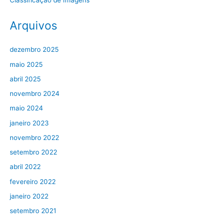
Arquivos
dezembro 2025
maio 2025
abril 2025
novembro 2024
maio 2024
janeiro 2023
novembro 2022
setembro 2022
abril 2022
fevereiro 2022
janeiro 2022
setembro 2021