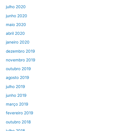
julho 2020
junho 2020
maio 2020
abril 2020
janeiro 2020
dezembro 2019
novembro 2019
outubro 2019
agosto 2019
julho 2019
junho 2019
março 2019
fevereiro 2019
outubro 2018
julho 2018