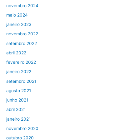
novembro 2024
maio 2024
janeiro 2023
novembro 2022
setembro 2022
abril 2022
fevereiro 2022
janeiro 2022
setembro 2021
agosto 2021
junho 2021
abril 2021
janeiro 2021
novembro 2020
outubro 2020