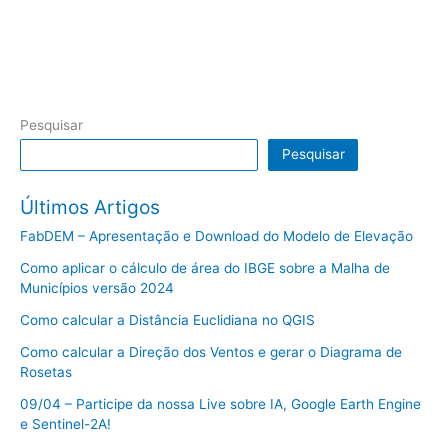
Pesquisar
Pesquisar
Últimos Artigos
FabDEM – Apresentação e Download do Modelo de Elevação
Como aplicar o cálculo de área do IBGE sobre a Malha de
Municípios versão 2024
Como calcular a Distância Euclidiana no QGIS
Como calcular a Direção dos Ventos e gerar o Diagrama de
Rosetas
09/04 – Participe da nossa Live sobre IA, Google Earth Engine
e Sentinel-2A!