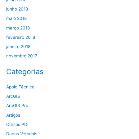
junho 2018
maio 2018
março 2018
fevereiro 2018
janeiro 2018
novembro 2017
Categorias
Apoio Técnico
ArcGIS
ArcGIS Pro
Artigos
Cursos PDI
Dados Vetoriais