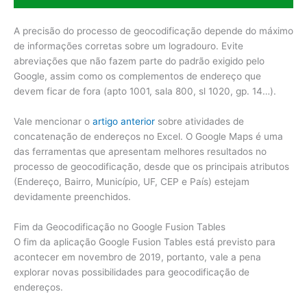
A precisão do processo de geocodificação depende do máximo
de informações corretas sobre um logradouro. Evite
abreviações que não fazem parte do padrão exigido pelo
Google, assim como os complementos de endereço que
devem ficar de fora (apto 1001, sala 800, sl 1020, gp. 14…).
Vale mencionar o
artigo anterior
sobre atividades de
concatenação de endereços no Excel. O Google Maps é uma
das ferramentas que apresentam melhores resultados no
processo de geocodificação, desde que os principais atributos
(Endereço, Bairro, Município, UF, CEP e País) estejam
devidamente preenchidos.
Fim da Geocodificação no Google Fusion Tables
O fim da aplicação Google Fusion Tables está previsto para
acontecer em novembro de 2019, portanto, vale a pena
explorar novas possibilidades para geocodificação de
endereços.