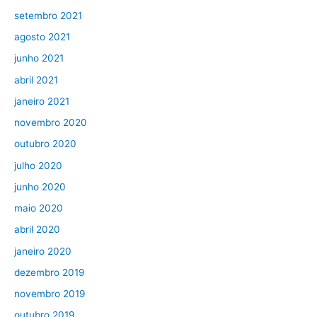
setembro 2021
agosto 2021
junho 2021
abril 2021
janeiro 2021
novembro 2020
outubro 2020
julho 2020
junho 2020
maio 2020
abril 2020
janeiro 2020
dezembro 2019
novembro 2019
outubro 2019