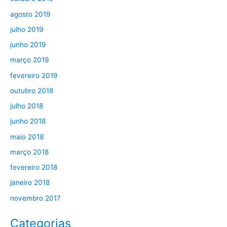
agosto 2019
julho 2019
junho 2019
março 2019
fevereiro 2019
outubro 2018
julho 2018
junho 2018
maio 2018
março 2018
fevereiro 2018
janeiro 2018
novembro 2017
Categorias