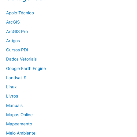
Apoio Técnico
ArcGIS
ArcGIS Pro
Artigos
Cursos PDI
Dados Vetoriais
Google Earth Engine
Landsat-9
Linux
Livros
Manuais
Mapas Online
Mapeamento
Meio Ambiente