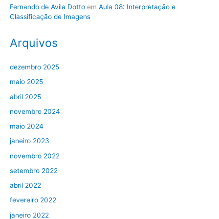
Fernando de Avila Dotto
em
Aula 08: Interpretação e
Classificação de Imagens
Arquivos
dezembro 2025
maio 2025
abril 2025
novembro 2024
maio 2024
janeiro 2023
novembro 2022
setembro 2022
abril 2022
fevereiro 2022
janeiro 2022