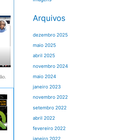
Arquivos
dezembro 2025
maio 2025
abril 2025
novembro 2024
maio 2024
ão.
janeiro 2023
novembro 2022
setembro 2022
abril 2022
fevereiro 2022
janeiro 2022