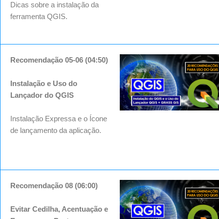
Dicas sobre a instalação da
ferramenta QGIS.
Recomendação 05-06 (04:50)
Instalação e Uso do
Lançador do QGIS
Instalação Expressa e o Ícone
de lançamento da aplicação.
Recomendação 08 (06:00)
Evitar Cedilha, Acentuação e