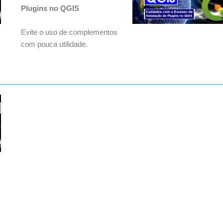
Plugins no QGIS
Evite o uso de complementos
com pouca utilidade.