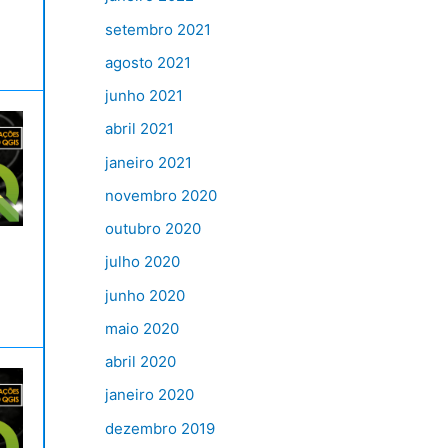
setembro 2021
agosto 2021
junho 2021
abril 2021
janeiro 2021
novembro 2020
outubro 2020
julho 2020
junho 2020
maio 2020
abril 2020
janeiro 2020
dezembro 2019