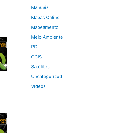
Manuais
Mapas Online
Mapeamento
Meio Ambiente
PDI
QGIS
Satélites
Uncategorized
Vídeos