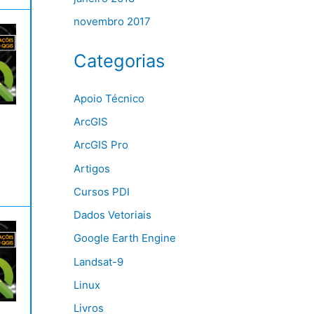
novembro 2017
Categorias
Apoio Técnico
ArcGIS
ArcGIS Pro
Artigos
Cursos PDI
Dados Vetoriais
Google Earth Engine
Landsat-9
Linux
Livros