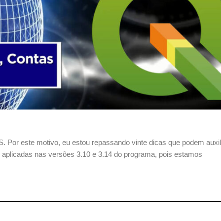
S. Por este motivo, eu estou repassando vinte dicas que podem auxil
aplicadas nas versões 3.10 e 3.14 do programa, pois estamos