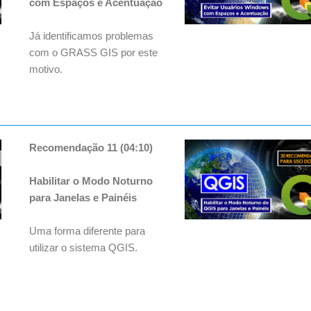
com Espaços e Acentuação
Já identificamos problemas
com o GRASS GIS por este
motivo.
Recomendação 11 (04:10)
Habilitar o Modo Noturno
para Janelas e Painéis
Uma forma diferente para
utilizar o sistema QGIS.