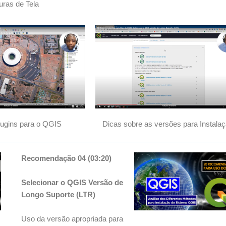
uras de Tela
lugins para o QGIS
Dicas sobre as versões para Instalaç
Recomendação 04 (03:20)
Selecionar o QGIS Versão de
Longo Suporte (LTR)
Uso da versão apropriada para