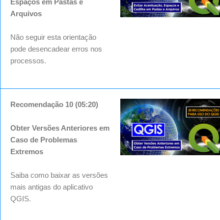
Espaços em Pastas e
Arquivos
Não seguir esta orientação
pode desencadear erros nos
processos.
Recomendação 10 (05:20)
Obter Versões Anteriores em
Caso de Problemas
Extremos
Saiba como baixar as versões
mais antigas do aplicativo
QGIS.