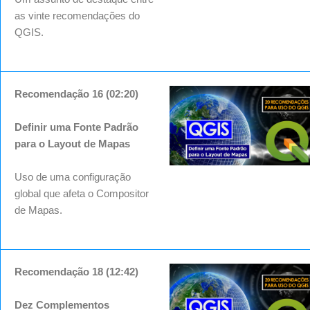
as vinte recomendações do
QGIS.
Recomendação 16 (02:20)
Definir uma Fonte Padrão
para o Layout de Mapas
Uso de uma configuração
global que afeta o Compositor
de Mapas.
Recomendação 18 (12:42)
Dez Complementos