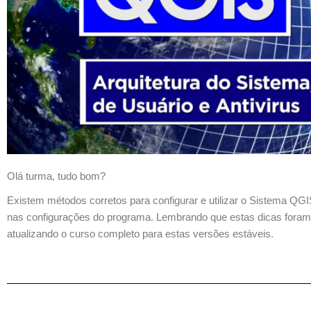
Olá turma, tudo bom?
Existem métodos corretos para configurar e utilizar o Sistema QGI
nas configurações do programa. Lembrando que estas dicas foram 
atualizando o curso completo para estas versões estáveis.