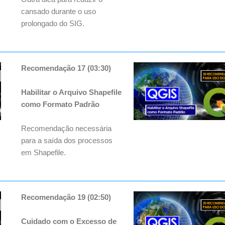
cansado durante o uso
prolongado do SIG.
Recomendação 17 (03:30)
Habilitar o Arquivo Shapefile
como Formato Padrão
Recomendação necessária
para a saída dos processos
em Shapefile.
Recomendação 19 (02:50)
Cuidado com o Excesso de