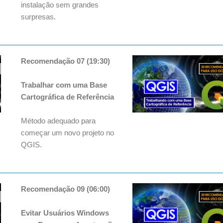
instalação sem grandes
surpresas.
Recomendação 07 (19:30)
Trabalhar com uma Base
Cartográfica de Referência
Método adequado para
começar um novo projeto no
QGIS.
Recomendação 09 (06:00)
Evitar Usuários Windows