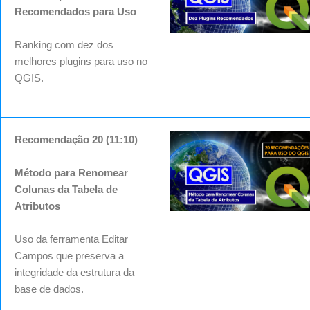
Recomendados para Uso
Ranking com dez dos
melhores plugins para uso no
QGIS.
Recomendação 20 (11:10)
Método para Renomear
Colunas da Tabela de
Atributos
Uso da ferramenta Editar
Campos que preserva a
integridade da estrutura da
base de dados.