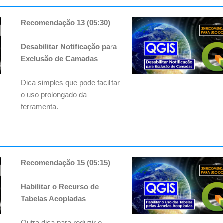
Recomendação 13 (05:30)
Desabilitar Notificação para
Exclusão de Camadas
Dica simples que pode facilitar
o uso prolongado da
ferramenta.
Recomendação 15 (05:15)
Habilitar o Recurso de
Tabelas Acopladas
Outra dica para reduzir o