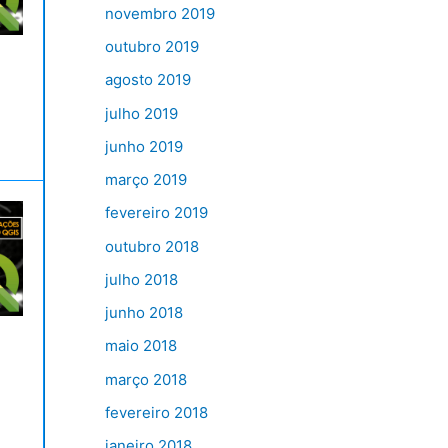
novembro 2019
outubro 2019
agosto 2019
julho 2019
junho 2019
março 2019
fevereiro 2019
outubro 2018
julho 2018
junho 2018
maio 2018
março 2018
fevereiro 2018
janeiro 2018