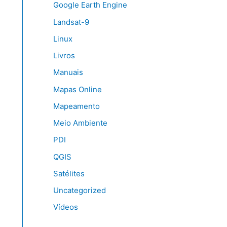
Google Earth Engine
Landsat-9
Linux
Livros
Manuais
Mapas Online
Mapeamento
Meio Ambiente
PDI
QGIS
Satélites
Uncategorized
Vídeos