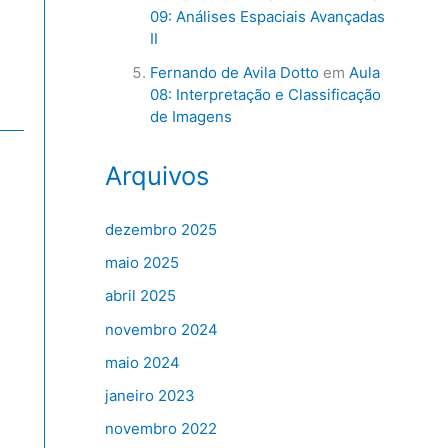
09: Análises Espaciais Avançadas
II
Fernando de Avila Dotto
em
Aula
08: Interpretação e Classificação
de Imagens
Arquivos
dezembro 2025
maio 2025
abril 2025
novembro 2024
maio 2024
janeiro 2023
novembro 2022