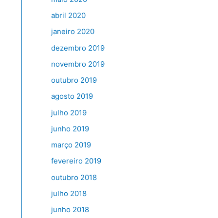
abril 2020
janeiro 2020
dezembro 2019
novembro 2019
outubro 2019
agosto 2019
julho 2019
junho 2019
março 2019
fevereiro 2019
outubro 2018
julho 2018
junho 2018