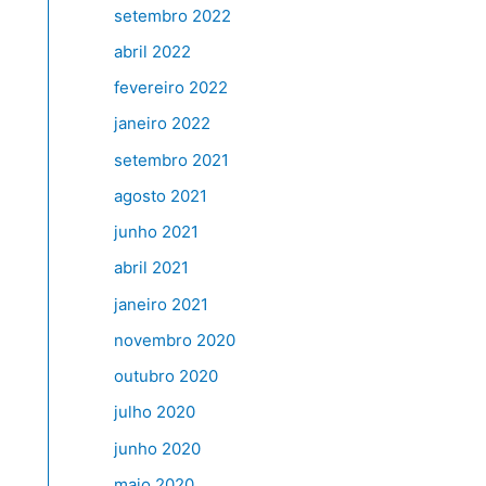
setembro 2022
abril 2022
fevereiro 2022
janeiro 2022
setembro 2021
agosto 2021
junho 2021
abril 2021
janeiro 2021
novembro 2020
outubro 2020
julho 2020
junho 2020
maio 2020