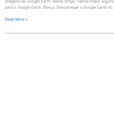
imagens do Google Earth. Neste artigo, vamos trazer algum
para o Google Earth. Bônus: Descarregar o Google Earth n
Read More »