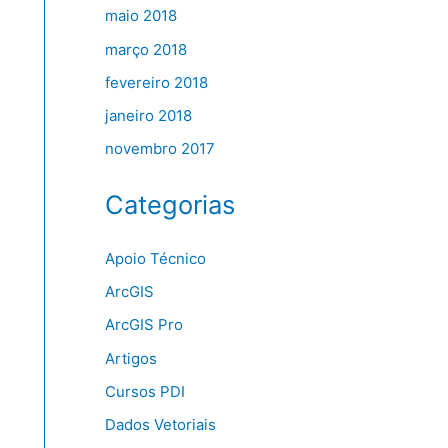
maio 2018
março 2018
fevereiro 2018
janeiro 2018
novembro 2017
Categorias
Apoio Técnico
ArcGIS
ArcGIS Pro
Artigos
Cursos PDI
Dados Vetoriais