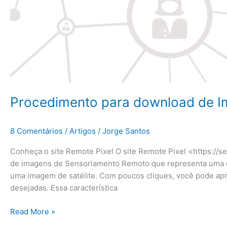
Procedimento para download de I
8 Comentários
/
Artigos
/
Jorge Santos
Conheça o site Remote Pixel O site Remote Pixel <https://s
de imagens de Sensoriamento Remoto que representa uma ót
uma imagem de satélite. Com poucos cliques, você pode apr
desejadas. Essa característica
Read More »