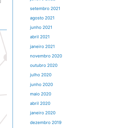
]
setembro 2021
agosto 2021
junho 2021
abril 2021
janeiro 2021
novembro 2020
outubro 2020
julho 2020
junho 2020
maio 2020
abril 2020
janeiro 2020
dezembro 2019