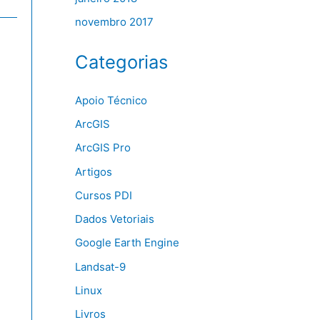
novembro 2017
Categorias
Apoio Técnico
ArcGIS
ArcGIS Pro
Artigos
Cursos PDI
Dados Vetoriais
Google Earth Engine
Landsat-9
Linux
Livros