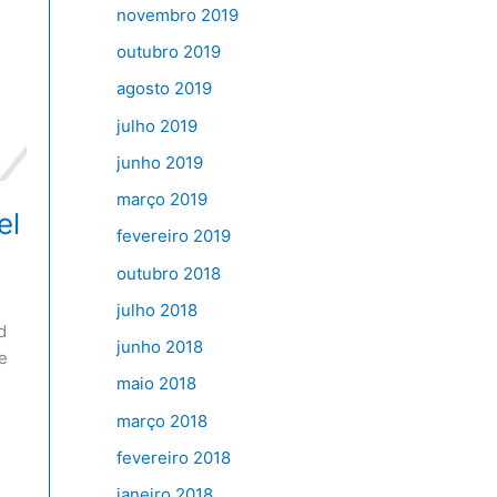
novembro 2019
outubro 2019
agosto 2019
julho 2019
junho 2019
março 2019
el
fevereiro 2019
outubro 2018
julho 2018
d
junho 2018
e
maio 2018
março 2018
fevereiro 2018
janeiro 2018