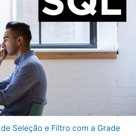
de Seleção e Filtro com a Grade