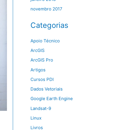
novembro 2017
Categorias
Apoio Técnico
ArcGIS
ArcGIS Pro
Artigos
Cursos PDI
Dados Vetoriais
Google Earth Engine
Landsat-9
Linux
Livros