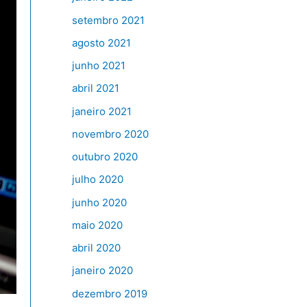
setembro 2021
agosto 2021
junho 2021
abril 2021
janeiro 2021
novembro 2020
outubro 2020
julho 2020
junho 2020
maio 2020
abril 2020
janeiro 2020
dezembro 2019