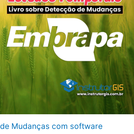
 de Mudanças com software