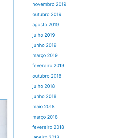
novembro 2019
outubro 2019
agosto 2019
julho 2019
junho 2019
março 2019
fevereiro 2019
outubro 2018
julho 2018
junho 2018
maio 2018
março 2018
fevereiro 2018
janeiro 2018