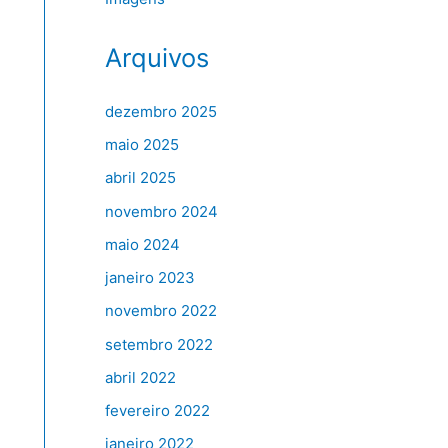
Arquivos
dezembro 2025
maio 2025
abril 2025
novembro 2024
maio 2024
janeiro 2023
novembro 2022
setembro 2022
abril 2022
fevereiro 2022
janeiro 2022