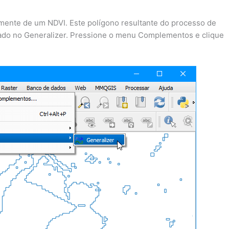
amente de um NDVI. Este polígono resultante do processo de
zado no Generalizer. Pressione o menu Complementos e clique