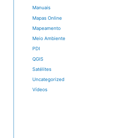
Manuais
Mapas Online
Mapeamento
Meio Ambiente
PDI
QGIS
Satélites
Uncategorized
Vídeos