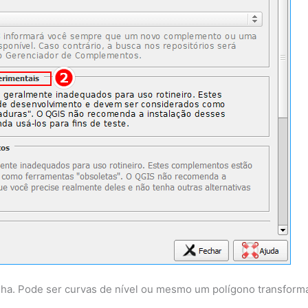
inha. Pode ser curvas de nível ou mesmo um polígono transform