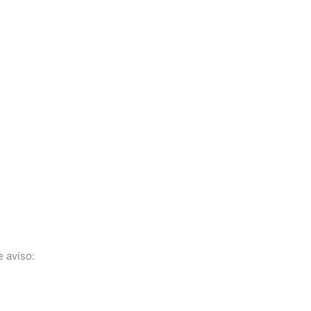
e aviso: