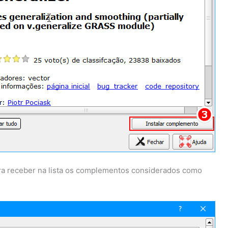
ara receber na lista os complementos considerados como