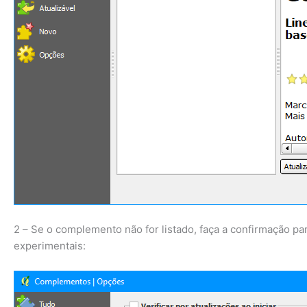
2 – Se o complemento não for listado, faça a confirmação p
experimentais: