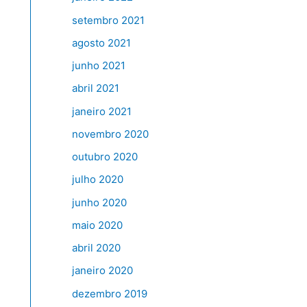
setembro 2021
agosto 2021
junho 2021
abril 2021
janeiro 2021
novembro 2020
outubro 2020
julho 2020
junho 2020
maio 2020
abril 2020
janeiro 2020
dezembro 2019