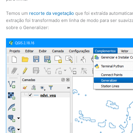
Temos um
recorte da vegetação
que foi extraída automatic
extração foi transformado em linha de modo para ser suavi
sobre o Generalizer: