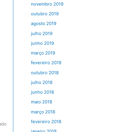
novembro 2019
outubro 2019
agosto 2019
julho 2019
junho 2019
março 2019
fevereiro 2019
outubro 2018
julho 2018
junho 2018
maio 2018
março 2018
fevereiro 2018
ado
janeiro 2018