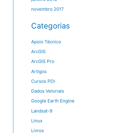
novembro 2017
Categorias
Apoio Técnico
ArcGIS
ArcGIS Pro
Artigos
Cursos PDI
Dados Vetoriais
Google Earth Engine
Landsat-9
Linux
Livros