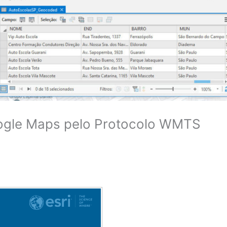
ogle Maps pelo Protocolo WMTS