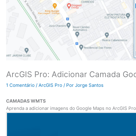
ArcGIS Pro: Adicionar Camada Go
1 Comentário
/
ArcGIS Pro
/ Por
Jorge Santos
CAMADAS WMTS
Aprenda a adicionar imagens do Google Maps no ArcGIS Pro