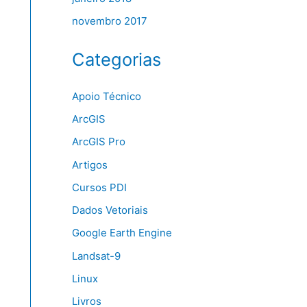
novembro 2017
Categorias
Apoio Técnico
ArcGIS
ArcGIS Pro
Artigos
Cursos PDI
Dados Vetoriais
Google Earth Engine
Landsat-9
Linux
Livros