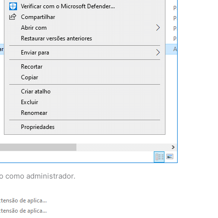
do como administrador.