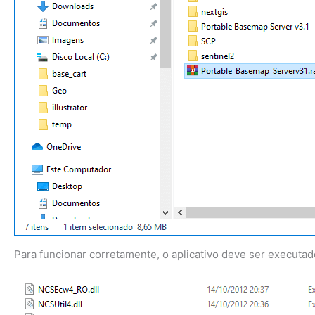
Para funcionar corretamente, o aplicativo deve ser executa