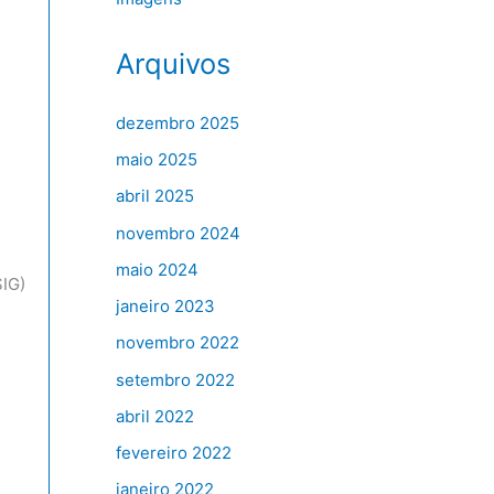
Arquivos
dezembro 2025
maio 2025
abril 2025
novembro 2024
maio 2024
SIG)
janeiro 2023
novembro 2022
setembro 2022
abril 2022
fevereiro 2022
janeiro 2022