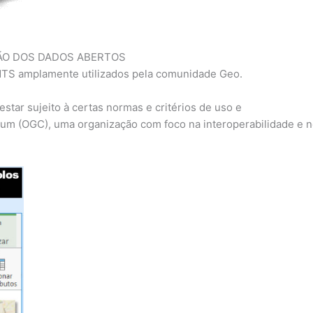
ÃO DOS DADOS ABERTOS
TS amplamente utilizados pela comunidade Geo.
ar sujeito à certas normas e critérios de uso e
um (OGC), uma organização com foco na interoperabilidade e 