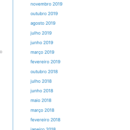
novembro 2019
outubro 2019
agosto 2019
julho 2019
junho 2019
no
março 2019
fevereiro 2019
outubro 2018
julho 2018
junho 2018
maio 2018
março 2018
fevereiro 2018
janeiro 2018