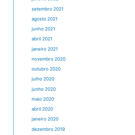
setembro 2021
agosto 2021
junho 2021
abril 2021
janeiro 2021
novembro 2020
outubro 2020
julho 2020
junho 2020
maio 2020
abril 2020
janeiro 2020
dezembro 2019