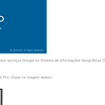
s dos serviços Google no Sistema de Informações Geográficas (
S Pro, clique na imagem abaixo: