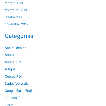
março 2018
fevereiro 2018
janeiro 2018
novembro 2017
Categorias
Apoio Técnico
ArcGIS
ArcGIS Pro
Artigos
Cursos PDI
Dados Vetoriais
Google Earth Engine
Landsat-9
Linux