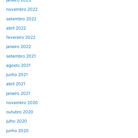
janeiro 2023
novembro 2022
setembro 2022
abril 2022
fevereiro 2022
janeiro 2022
setembro 2021
agosto 2021
junho 2021
abril 2021
janeiro 2021
novembro 2020
outubro 2020
julho 2020
junho 2020