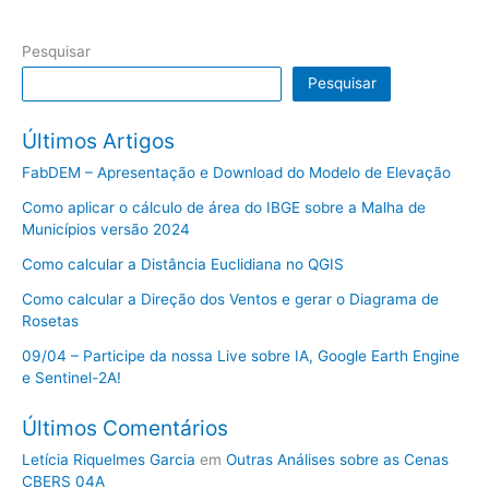
Pesquisar
Pesquisar
Últimos Artigos
FabDEM – Apresentação e Download do Modelo de Elevação
Como aplicar o cálculo de área do IBGE sobre a Malha de
Municípios versão 2024
Como calcular a Distância Euclidiana no QGIS
Como calcular a Direção dos Ventos e gerar o Diagrama de
Rosetas
09/04 – Participe da nossa Live sobre IA, Google Earth Engine
e Sentinel-2A!
Últimos Comentários
Letícia Riquelmes Garcia
em
Outras Análises sobre as Cenas
CBERS 04A