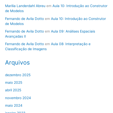
Marilia Landerdahl Abreu
em
Aula 10: Introdução ao Construtor
de Modelos
Fernando de Avila Dotto
em
Aula 10: Introdução ao Construtor
de Modelos
Fernando de Avila Dotto
em
Aula 09: Análises Espaciais
Avançadas II
Fernando de Avila Dotto
em
Aula 08: Interpretação e
Classificação de Imagens
Arquivos
dezembro 2025
maio 2025
abril 2025
novembro 2024
maio 2024