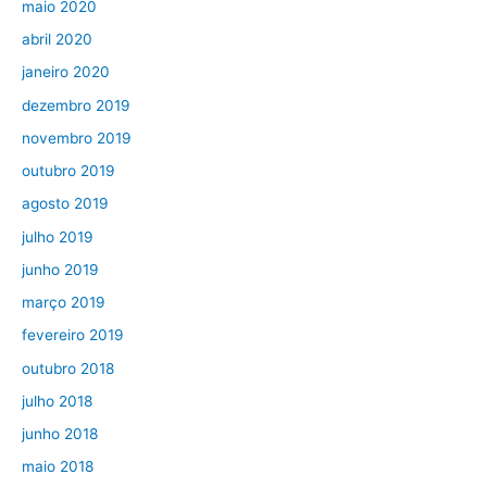
maio 2020
abril 2020
janeiro 2020
dezembro 2019
novembro 2019
outubro 2019
agosto 2019
julho 2019
junho 2019
março 2019
fevereiro 2019
outubro 2018
julho 2018
junho 2018
maio 2018