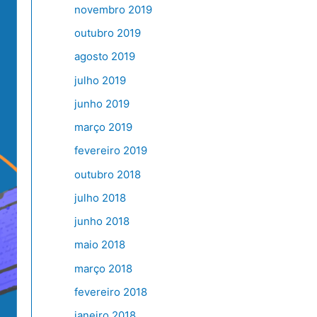
novembro 2019
outubro 2019
agosto 2019
julho 2019
junho 2019
março 2019
fevereiro 2019
outubro 2018
julho 2018
junho 2018
maio 2018
março 2018
fevereiro 2018
janeiro 2018