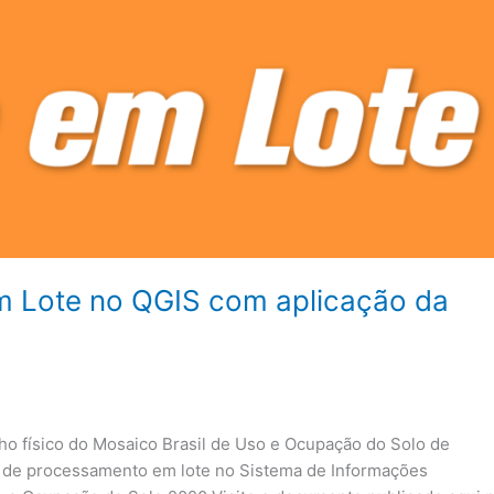
m Lote no QGIS com aplicação da
ho físico do Mosaico Brasil de Uso e Ocupação do Solo de
o de processamento em lote no Sistema de Informações