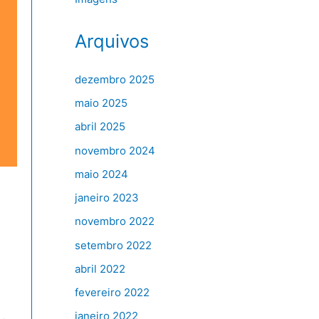
Arquivos
dezembro 2025
maio 2025
abril 2025
novembro 2024
maio 2024
janeiro 2023
novembro 2022
setembro 2022
abril 2022
fevereiro 2022
janeiro 2022