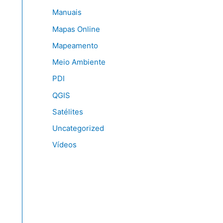
Manuais
Mapas Online
Mapeamento
Meio Ambiente
PDI
QGIS
Satélites
Uncategorized
Vídeos