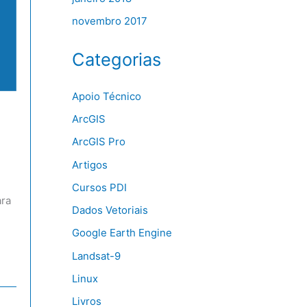
novembro 2017
Categorias
Apoio Técnico
ArcGIS
ArcGIS Pro
Artigos
Cursos PDI
ara
Dados Vetoriais
Google Earth Engine
Landsat-9
Linux
Livros