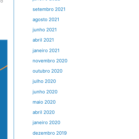
no
setembro 2021
agosto 2021
junho 2021
abril 2021
janeiro 2021
novembro 2020
outubro 2020
julho 2020
junho 2020
maio 2020
abril 2020
janeiro 2020
dezembro 2019