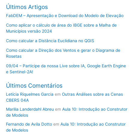
Últimos Artigos
FabDEM – Apresentação e Download do Modelo de Elevação
Como aplicar o cálculo de área do IBGE sobre a Malha de
Municípios versão 2024
Como calcular a Distância Euclidiana no QGIS
Como calcular a Direção dos Ventos e gerar o Diagrama de
Rosetas
09/04 – Participe da nossa Live sobre IA, Google Earth Engine
e Sentinel-2A!
Últimos Comentários
Letícia Riquelmes Garcia
em
Outras Análises sobre as Cenas
CBERS 04A
Marilia Landerdahl Abreu
em
Aula 10: Introdução ao Construtor
de Modelos
Fernando de Avila Dotto
em
Aula 10: Introdução ao Construtor
de Modelos