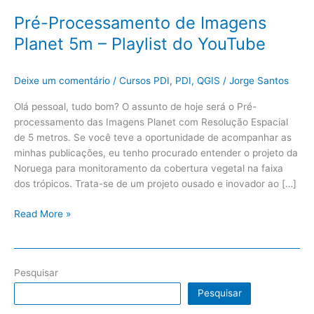
Pré-Processamento de Imagens
Planet 5m – Playlist do YouTube
Deixe um comentário
/
Cursos PDI
,
PDI
,
QGIS
/
Jorge Santos
Olá pessoal, tudo bom? O assunto de hoje será o Pré-
processamento das Imagens Planet com Resolução Espacial
de 5 metros. Se você teve a oportunidade de acompanhar as
minhas publicações, eu tenho procurado entender o projeto da
Noruega para monitoramento da cobertura vegetal na faixa
dos trópicos. Trata-se de um projeto ousado e inovador ao […]
Read More »
Pesquisar
Pesquisar