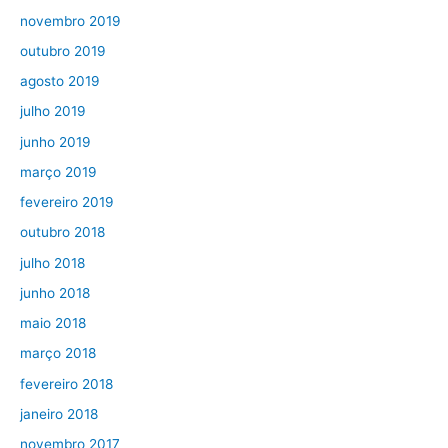
novembro 2019
outubro 2019
agosto 2019
julho 2019
junho 2019
março 2019
fevereiro 2019
outubro 2018
julho 2018
junho 2018
maio 2018
março 2018
fevereiro 2018
janeiro 2018
novembro 2017