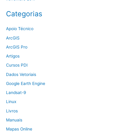
Categorias
Apoio Técnico
ArcGIS
ArcGIS Pro
Artigos
Cursos PDI
Dados Vetoriais
Google Earth Engine
Landsat-9
Linux
Livros
Manuais
Mapas Online