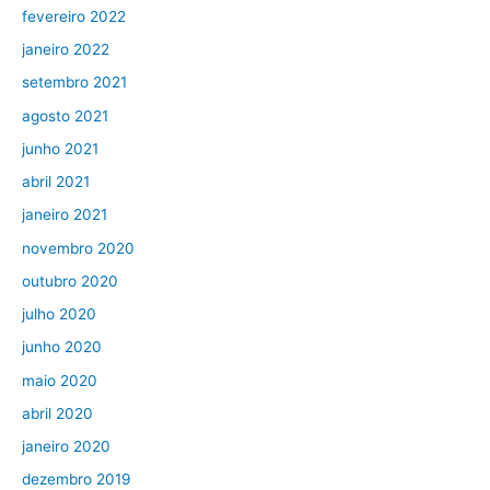
fevereiro 2022
janeiro 2022
setembro 2021
agosto 2021
junho 2021
abril 2021
janeiro 2021
novembro 2020
outubro 2020
julho 2020
junho 2020
maio 2020
abril 2020
janeiro 2020
dezembro 2019