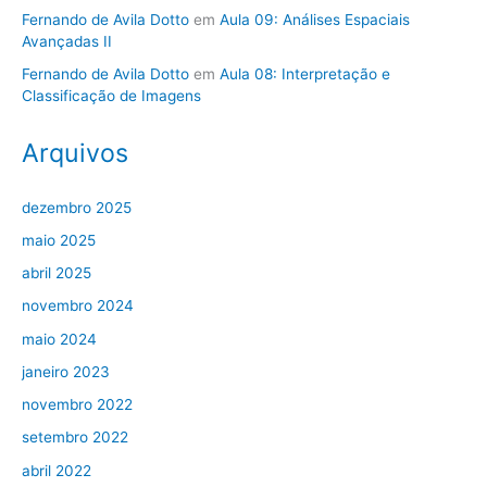
Fernando de Avila Dotto
em
Aula 09: Análises Espaciais
Avançadas II
Fernando de Avila Dotto
em
Aula 08: Interpretação e
Classificação de Imagens
Arquivos
dezembro 2025
maio 2025
abril 2025
novembro 2024
maio 2024
janeiro 2023
novembro 2022
setembro 2022
abril 2022