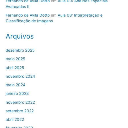
Fernando de Avila Dotto
em
Aula 09: Análises Espaciais
Avançadas II
Fernando de Avila Dotto
em
Aula 08: Interpretação e
Classificação de Imagens
Arquivos
dezembro 2025
maio 2025
abril 2025
novembro 2024
maio 2024
janeiro 2023
novembro 2022
setembro 2022
abril 2022