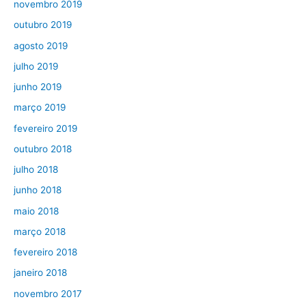
novembro 2019
outubro 2019
agosto 2019
julho 2019
junho 2019
março 2019
fevereiro 2019
outubro 2018
julho 2018
junho 2018
maio 2018
março 2018
fevereiro 2018
janeiro 2018
novembro 2017