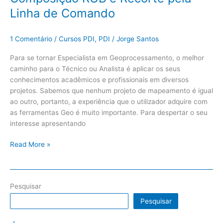
Linha de Comando
1 Comentário
/
Cursos PDI
,
PDI
/
Jorge Santos
Para se tornar Especialista em Geoprocessamento, o melhor
caminho para o Técnico ou Analista é aplicar os seus
conhecimentos acadêmicos e profissionais em diversos
projetos. Sabemos que nenhum projeto de mapeamento é igual
ao outro, portanto, a experiência que o utilizador adquire com
as ferramentas Geo é muito importante. Para despertar o seu
interesse apresentando
Read More »
Pesquisar
Pesquisar