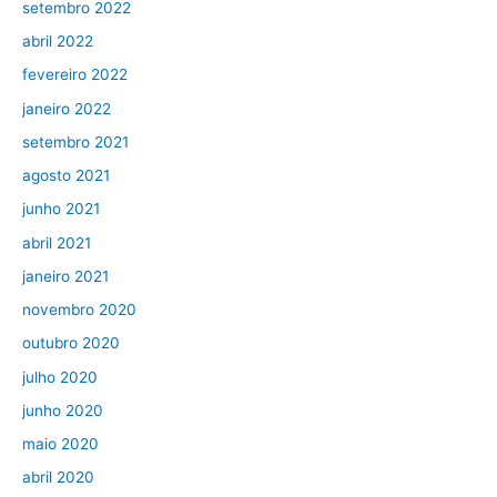
setembro 2022
abril 2022
fevereiro 2022
janeiro 2022
setembro 2021
agosto 2021
junho 2021
abril 2021
janeiro 2021
novembro 2020
outubro 2020
julho 2020
junho 2020
maio 2020
abril 2020