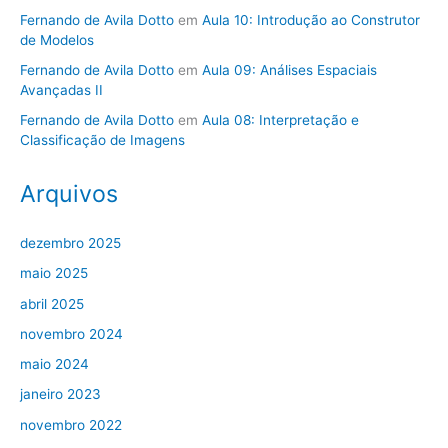
Fernando de Avila Dotto
em
Aula 10: Introdução ao Construtor
de Modelos
Fernando de Avila Dotto
em
Aula 09: Análises Espaciais
Avançadas II
Fernando de Avila Dotto
em
Aula 08: Interpretação e
Classificação de Imagens
Arquivos
dezembro 2025
maio 2025
abril 2025
novembro 2024
maio 2024
janeiro 2023
novembro 2022