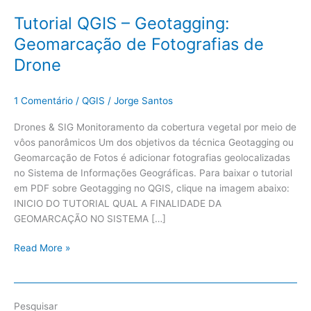
Tutorial QGIS – Geotagging:
Geomarcação de Fotografias de
Drone
1 Comentário
/
QGIS
/
Jorge Santos
Drones & SIG Monitoramento da cobertura vegetal por meio de
vôos panorâmicos Um dos objetivos da técnica Geotagging ou
Geomarcação de Fotos é adicionar fotografias geolocalizadas
no Sistema de Informações Geográficas. Para baixar o tutorial
em PDF sobre Geotagging no QGIS, clique na imagem abaixo:
INICIO DO TUTORIAL QUAL A FINALIDADE DA
GEOMARCAÇÃO NO SISTEMA […]
Read More »
Pesquisar