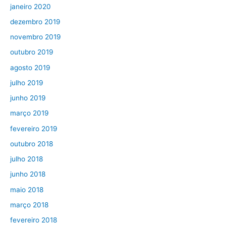
janeiro 2020
dezembro 2019
novembro 2019
outubro 2019
agosto 2019
julho 2019
junho 2019
março 2019
fevereiro 2019
outubro 2018
julho 2018
junho 2018
maio 2018
março 2018
fevereiro 2018