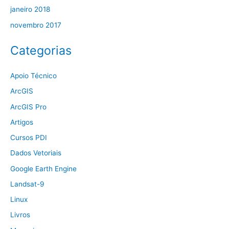
janeiro 2018
novembro 2017
Categorias
Apoio Técnico
ArcGIS
ArcGIS Pro
Artigos
Cursos PDI
Dados Vetoriais
Google Earth Engine
Landsat-9
Linux
Livros