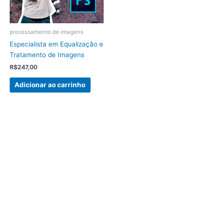
processamento de imagens
Especialista em Equalização e
Tratamento de Imagens
R$
247,00
Adicionar ao carrinho