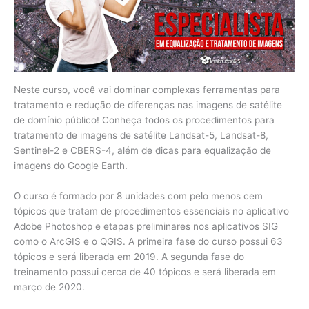
Neste curso, você vai dominar complexas ferramentas para
tratamento e redução de diferenças nas imagens de satélite
de domínio público! Conheça todos os procedimentos para
tratamento de imagens de satélite Landsat-5, Landsat-8,
Sentinel-2 e CBERS-4, além de dicas para equalização de
imagens do Google Earth.
O curso é formado por 8 unidades com pelo menos cem
tópicos que tratam de procedimentos essenciais no aplicativo
Adobe Photoshop e etapas preliminares nos aplicativos SIG
como o ArcGIS e o QGIS. A primeira fase do curso possui 63
tópicos e será liberada em 2019. A segunda fase do
treinamento possui cerca de 40 tópicos e será liberada em
março de 2020.