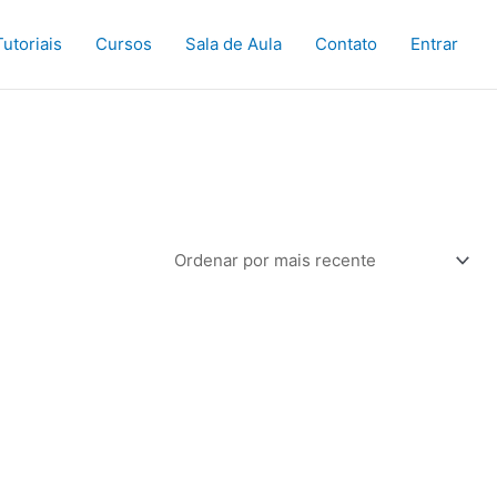
Tutoriais
Cursos
Sala de Aula
Contato
Entrar